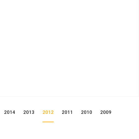
2014
2013
2012
2011
2010
2009