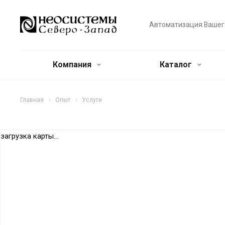
Автоматизация Вашег
Компания
Каталог
Главная
Опыт
Услуги
загрузка карты...