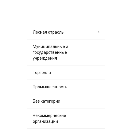
Лесная отрасль
Муниципальные и
государственные
учреждения
Торговля
Промышленность
Без категории
Некоммерческие
организации