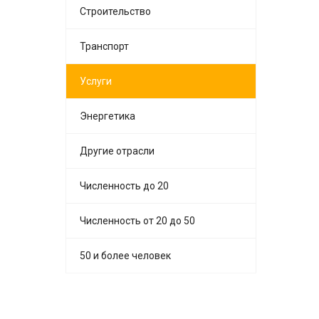
Строительство
Транспорт
Услуги
Энергетика
Другие отрасли
Численность до 20
Численность от 20 до 50
50 и более человек