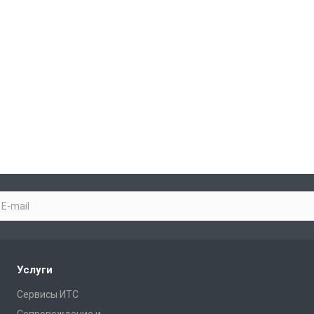
Услуги
Сервисы ИТС