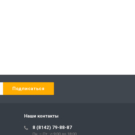
Наши контакты
8 (8142) 79-88-87
Пн. – Пт.: с 9:00 до 18:00