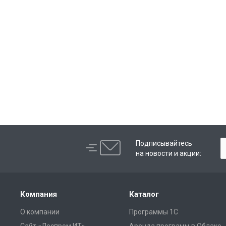
Подписывайтесь
на новости и акции:
Компания
Каталог
О компании
Программы 1С