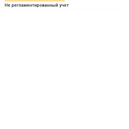
Не регламентированный учет