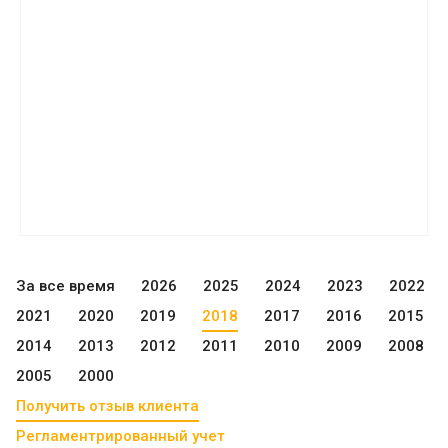
За все время
2026
2025
2024
2023
2022
2021
2020
2019
2018
2017
2016
2015
2014
2013
2012
2011
2010
2009
2008
2005
2000
Получить отзыв клиента
Регламентрированный учет