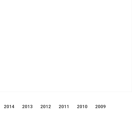
2014
2013
2012
2011
2010
2009