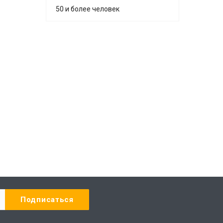
50 и более человек