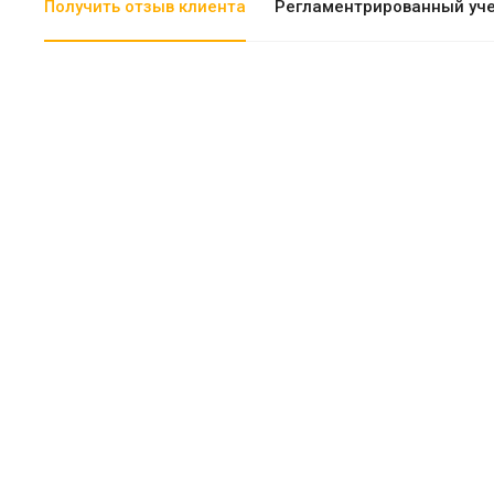
Получить отзыв клиента
Регламентрированный уч