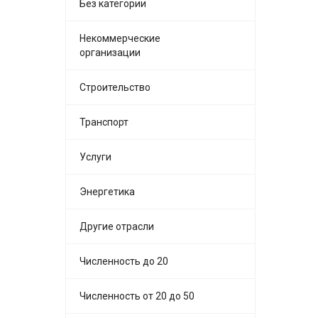
Без категории
Некоммерческие
организации
Строительство
Транспорт
Услуги
Энергетика
Другие отрасли
Численность до 20
Численность от 20 до 50