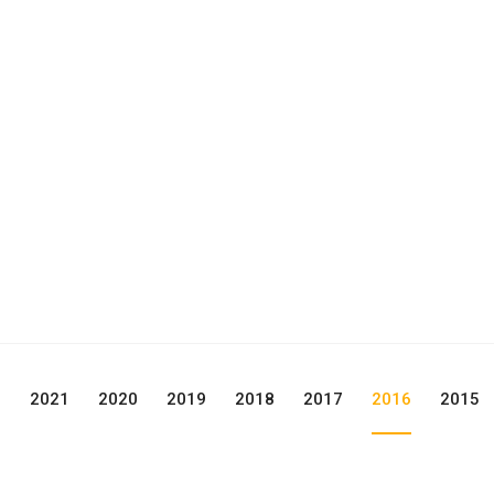
2
2021
2020
2019
2018
2017
2016
2015