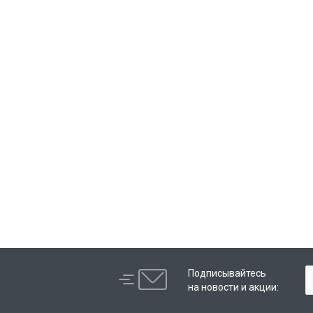
Подписывайтесь
на новости и акции: