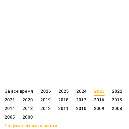
За все время
2026
2025
2024
2023
2022
2021
2020
2019
2018
2017
2016
2015
2014
2013
2012
2011
2010
2009
2008
2005
2000
Получить отзыв клиента