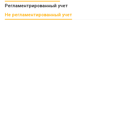
Регламентрированный учет
Не регламентированный учет