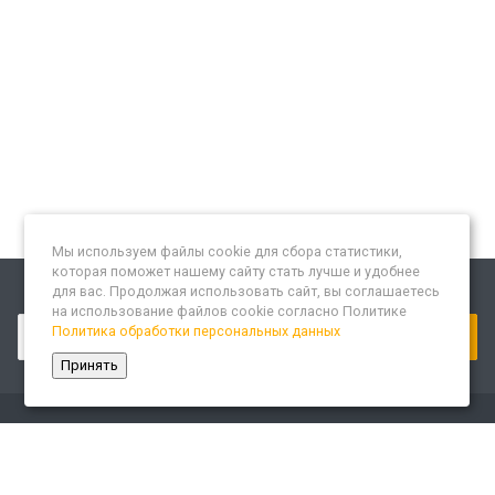
Мы используем файлы cookie для сбора статистики,
которая поможет нашему сайту стать лучше и удобнее
для вас. Продолжая использовать сайт, вы соглашаетесь
Подписывайтесь на новости и акции:
на использование файлов cookie согласно Политике
Политика обработки персональных данных
Принять
Компания