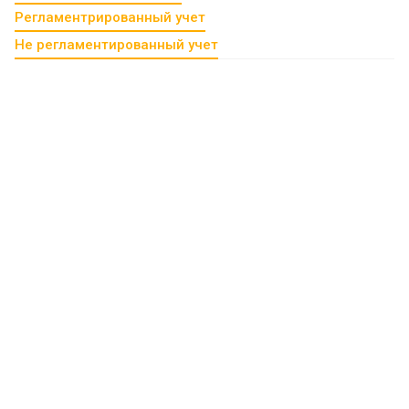
Регламентрированный учет
Не регламентированный учет