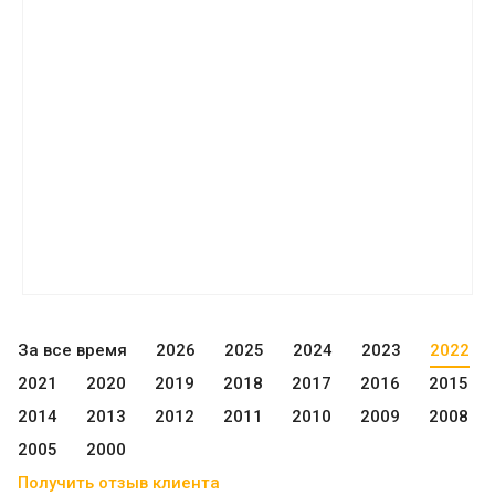
За все время
2026
2025
2024
2023
2022
2021
2020
2019
2018
2017
2016
2015
2014
2013
2012
2011
2010
2009
2008
2005
2000
Получить отзыв клиента