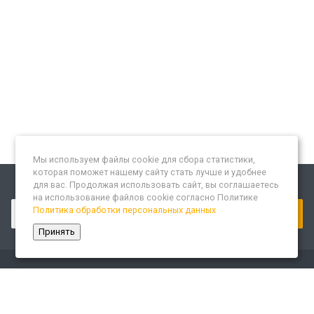
Мы используем файлы cookie для сбора статистики,
которая поможет нашему сайту стать лучше и удобнее
для вас. Продолжая использовать сайт, вы соглашаетесь
Подписывайтесь на новости и акции:
на использование файлов cookie согласно Политике
Политика обработки персональных данных
Принять
Компания