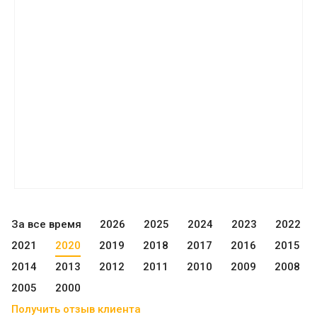
За все время
2026
2025
2024
2023
2022
2021
2020
2019
2018
2017
2016
2015
2014
2013
2012
2011
2010
2009
2008
2005
2000
Получить отзыв клиента