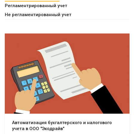
Регламентрированный учет
Не регламентированный учет
Смотреть проект
Автоматизация бухгалтерского и налогового
учета в ООО "Экодрайв"