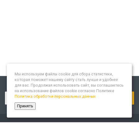
Мы используем файлы cookie для сбора статистики,
которая поможет нашему сайту стать лучше и удобнее
для вас. Продолжая использовать сайт, вы соглашаетесь
Подписывайтесь на новости и акции:
на использование файлов cookie согласно Политике
Политика обработки персональных данных
Принять
Компания