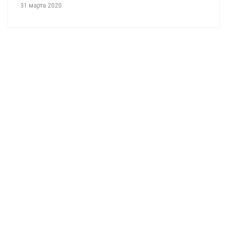
31 марта 2020