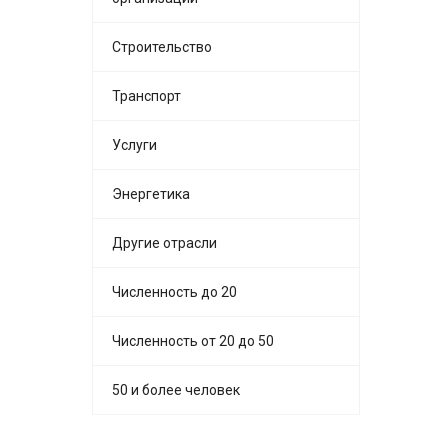
Строительство
Транспорт
Услуги
Энергетика
Другие отрасли
Численность до 20
Численность от 20 до 50
50 и более человек