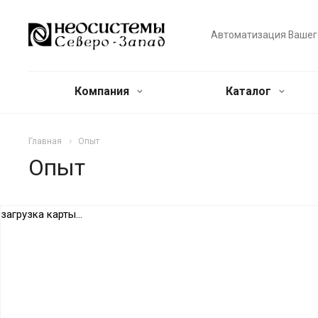
Автоматизация Вашег
Компания
Каталог
Главная
Опыт
Опыт
загрузка карты...