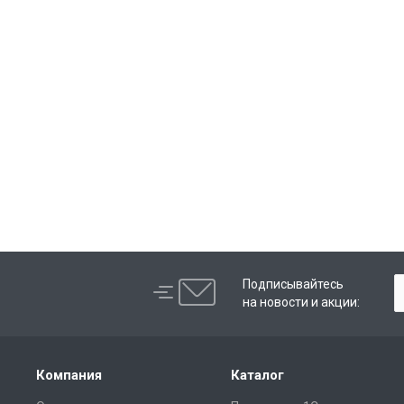
Подписывайтесь
на новости и акции:
Компания
Каталог