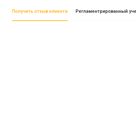
Получить отзыв клиента
Регламентрированный уч