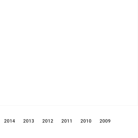
2014
2013
2012
2011
2010
2009