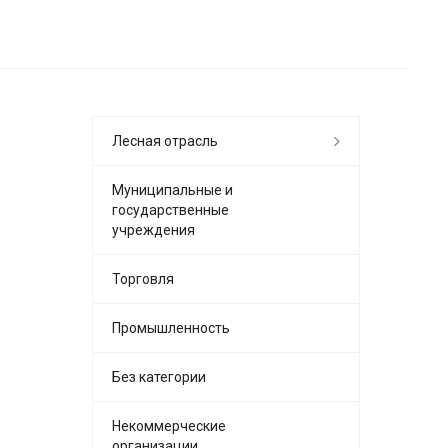
Лесная отрасль
Муниципальные и
государственные
учреждения
Торговля
Промышленность
Без категории
Некоммерческие
организации