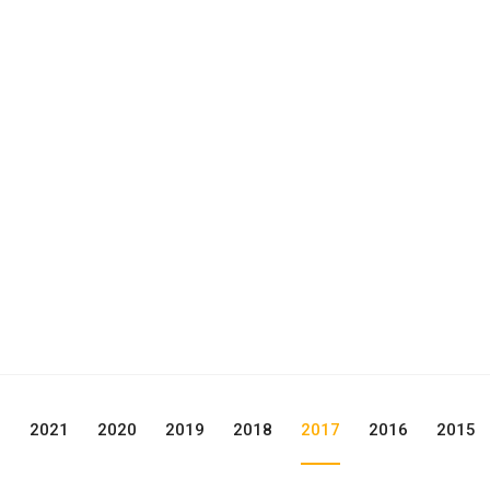
2
2021
2020
2019
2018
2017
2016
2015