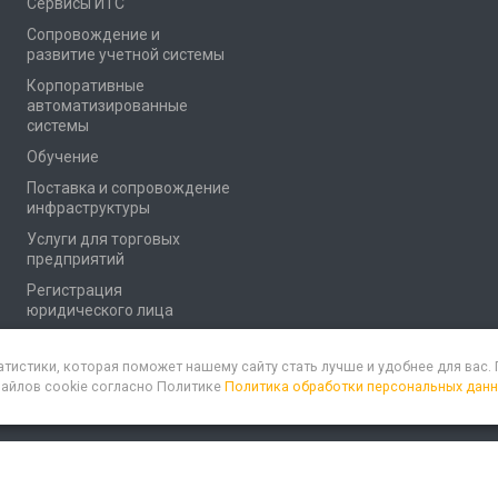
Сервисы ИТС
Сопровождение и
развитие учетной системы
Корпоративные
автоматизированные
системы
Обучение
Поставка и сопровождение
инфраструктуры
Услуги для торговых
предприятий
Регистрация
юридического лица
атистики, которая поможет нашему сайту стать лучше и удобнее для вас
файлов cookie согласно Политике
Политика обработки персональных дан