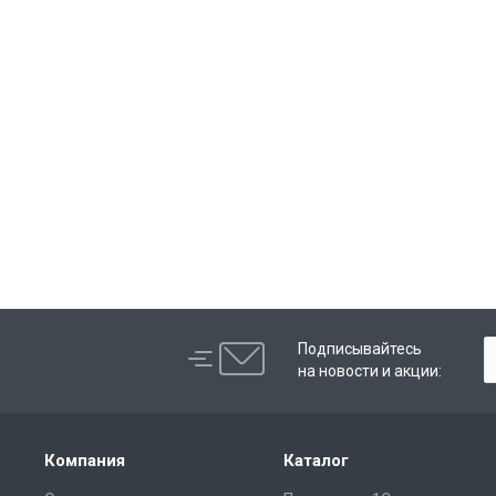
Подписывайтесь
на новости и акции:
Компания
Каталог