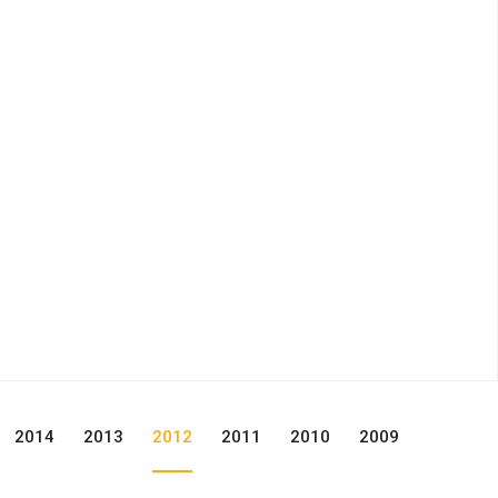
2014
2013
2012
2011
2010
2009