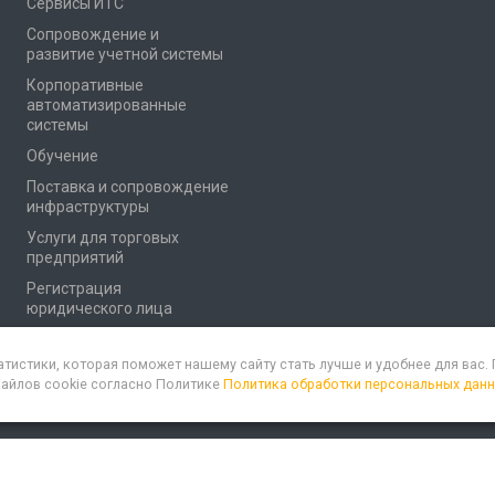
Сервисы ИТС
Сопровождение и
развитие учетной системы
Корпоративные
автоматизированные
системы
Обучение
Поставка и сопровождение
инфраструктуры
Услуги для торговых
предприятий
Регистрация
юридического лица
атистики, которая поможет нашему сайту стать лучше и удобнее для вас
файлов cookie согласно Политике
Политика обработки персональных дан