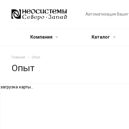
Автоматизация Вашег
Компания
Каталог
Главная
Опыт
Опыт
загрузка карты...