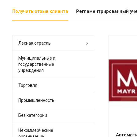
Получить отзыв клиента
Регламентрированный уч
Лесная отрасль
Муниципальные и
государственные
учреждения
См
Торговля
Промышленность
Без категории
Некоммерческие
Автомати
организации