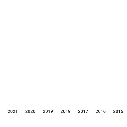
2
2021
2020
2019
2018
2017
2016
2015