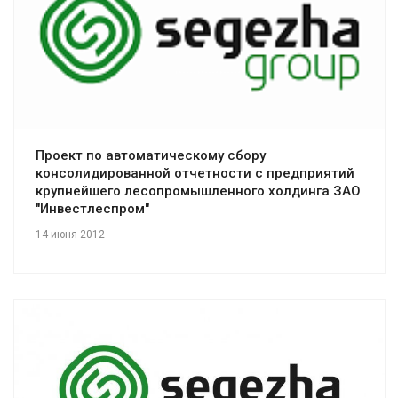
Смотреть проект
Проект по автоматическому сбору
консолидированной отчетности с предприятий
крупнейшего лесопромышленного холдинга ЗАО
"Инвестлеспром"
14 июня 2012