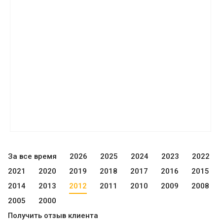
За все время
2026
2025
2024
2023
2022
2021
2020
2019
2018
2017
2016
2015
2014
2013
2012
2011
2010
2009
2008
2005
2000
Получить отзыв клиента