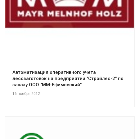
Смотреть проект
Автоматизация оперативного учета
лесозаготовок на предприятии "Стройлес-2" по
заказу ООО "ММ-Ефимовский"
16 ноября 2012