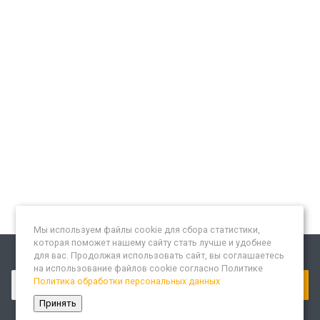
Мы используем файлы cookie для сбора статистики,
которая поможет нашему сайту стать лучше и удобнее
для вас. Продолжая использовать сайт, вы соглашаетесь
Подписывайтесь на новости и акции:
на использование файлов cookie согласно Политике
Политика обработки персональных данных
Принять