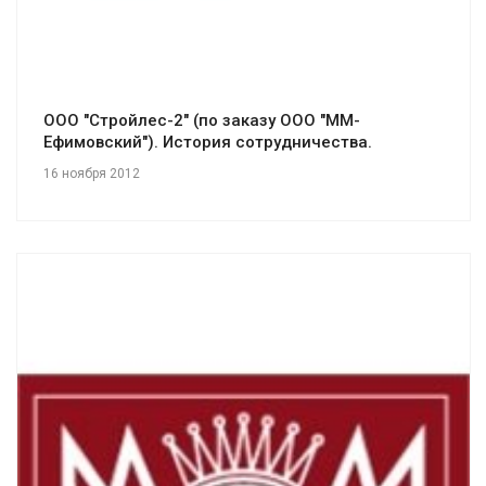
ООО "Стройлес-2" (по заказу ООО "ММ-
Ефимовский"). История сотрудничества.
16 ноября 2012