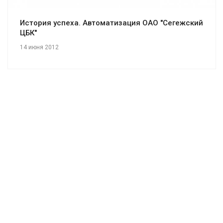
История успеха. Автоматизация ОАО "Сегежский
ЦБК"
14 июня 2012