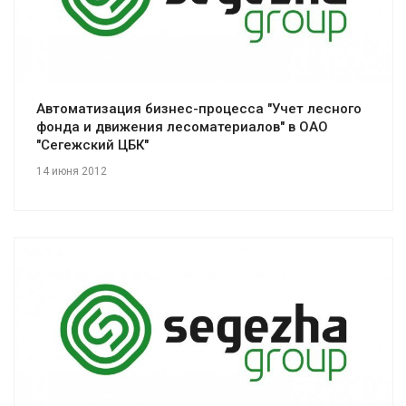
Смотреть проект
Автоматизация бизнес-процесса "Учет лесного
фонда и движения лесоматериалов" в ОАО
"Сегежский ЦБК"
14 июня 2012
Смотреть проект