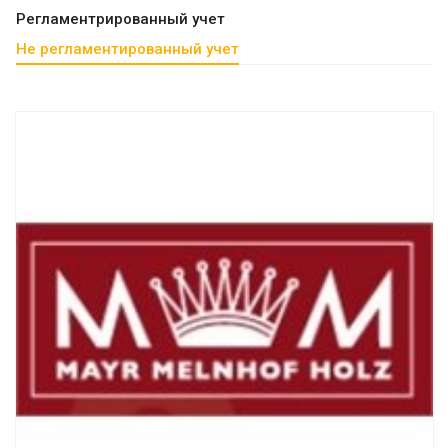
Регламентрированный учет
Не регламентированный учет
Смотреть проект