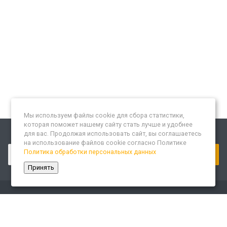
Мы используем файлы cookie для сбора статистики,
которая поможет нашему сайту стать лучше и удобнее
для вас. Продолжая использовать сайт, вы соглашаетесь
Подписывайтесь на новости и акции:
на использование файлов cookie согласно Политике
Политика обработки персональных данных
Принять
Компания