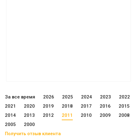
За все время
2026
2025
2024
2023
2022
2021
2020
2019
2018
2017
2016
2015
2014
2013
2012
2011
2010
2009
2008
2005
2000
Получить отзыв клиента