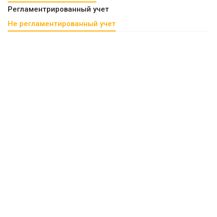
Регламентрированный учет
Не регламентированный учет