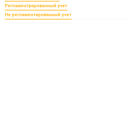
Регламентрированный учет
Не регламентированный учет