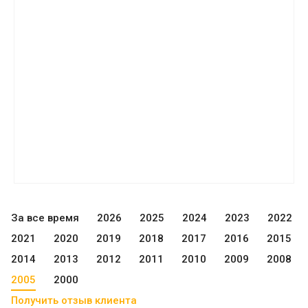
За все время
2026
2025
2024
2023
2022
2021
2020
2019
2018
2017
2016
2015
2014
2013
2012
2011
2010
2009
2008
2005
2000
Получить отзыв клиента