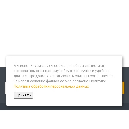
Мы используем файлы cookie для сбора статистики,
которая поможет нашему сайту стать лучше и удобнее
для вас. Продолжая использовать сайт, вы соглашаетесь
Подписывайтесь на новости и акции:
на использование файлов cookie согласно Политике
Политика обработки персональных данных
Принять
Компания