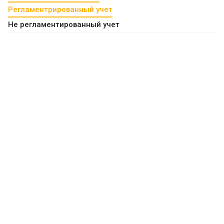
Регламентрированный учет
Не регламентированный учет