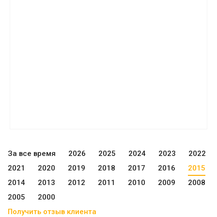
За все время
2026
2025
2024
2023
2022
2021
2020
2019
2018
2017
2016
2015
2014
2013
2012
2011
2010
2009
2008
2005
2000
Получить отзыв клиента