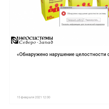
«Обнаружено нарушение целостности 
15 февраля 2021 12:00