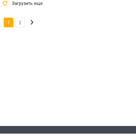
Загрузить еще
1
2