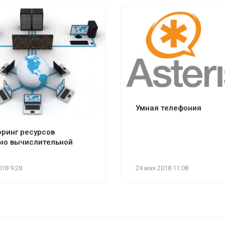
Умная телефония
ринг ресурсов
но вычислительной
018 9:28
24 мая 2018 11:08