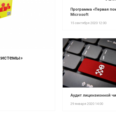
Программа «Первая по
Microsoft
15 сентября 2020 12:00
системы»
Аудит лицензионной ч
29 января 2020 14:00