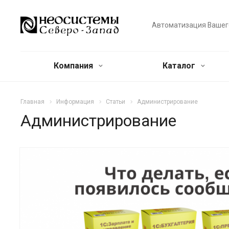
Автоматизация Вашег
Компания
Каталог
Главная
Информация
Статьи
Администрирование
Администрирование