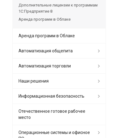
Дополнительные лицензии к программам
1С:Предприятие 8
Аренда программ в Облаке
Аренда программ в Облаке
Автоматизация общепита
Автоматизация торговли
Наши решения
Информационная безопасность
Отечественное готовое рабочее
место
Операционные системы и офисное