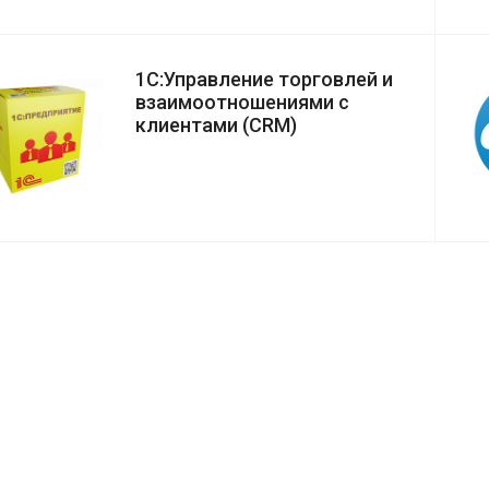
1С:Управление торговлей и
взаимоотношениями с
клиентами (CRM)