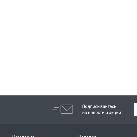
Подписывайтесь
на новости и акции: