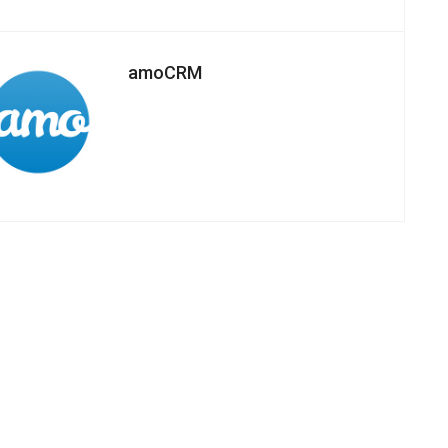
amoCRM