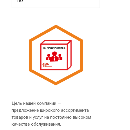
ПО
Цель нашей компании —
предложение широкого ассортимента
товаров и услуг на постоянно высоком
качестве обслуживания.