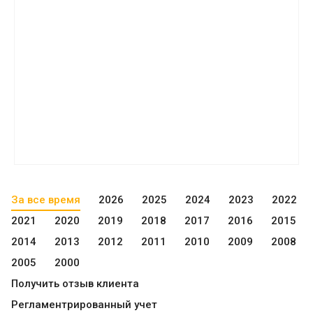
За все время
2026
2025
2024
2023
2022
2021
2020
2019
2018
2017
2016
2015
2014
2013
2012
2011
2010
2009
2008
2005
2000
Получить отзыв клиента
Регламентрированный учет