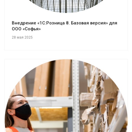
Внедрение «1С:Розница 8. Базовая версия» для
ООО «Софья»
28 мая 2025
Смотреть проект