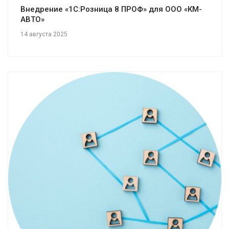
Внедрение «1С:Розница 8 ПРОФ» для ООО «КМ-
АВТО»
14 августа 2025
Смотреть проект