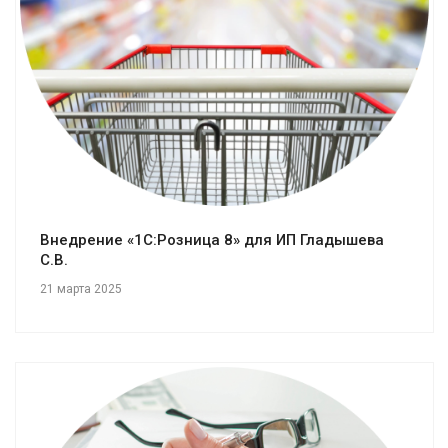
Смотреть проект
Внедрение «1С:Розница 8» для ИП Гладышева
С.В.
21 марта 2025