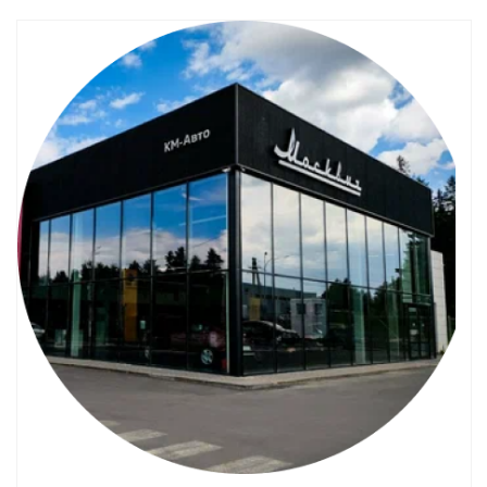
Смотреть проект