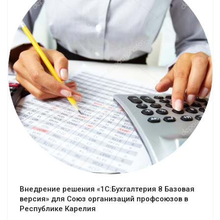
Смотреть проект
Внедрение решения «1С:Бухгалтерия 8 Базовая
версия» для Союз организаций профсоюзов в
Республике Карелия