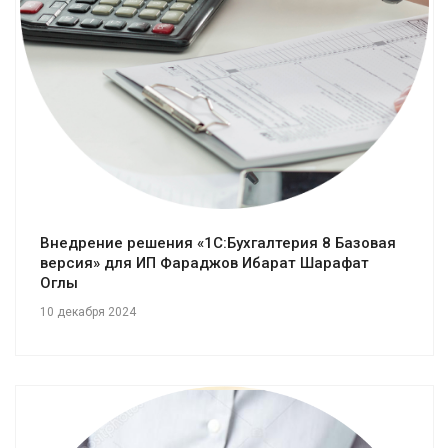
Смотреть проект
Внедрение решения «1С:Бухгалтерия 8 Базовая
версия» для ИП Фараджов Ибарат Шарафат
Оглы
10 декабря 2024