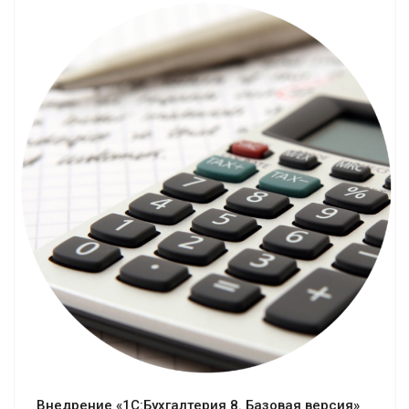
Смотреть проект
Внедрение «1С:Бухгалтерия 8. Базовая версия»