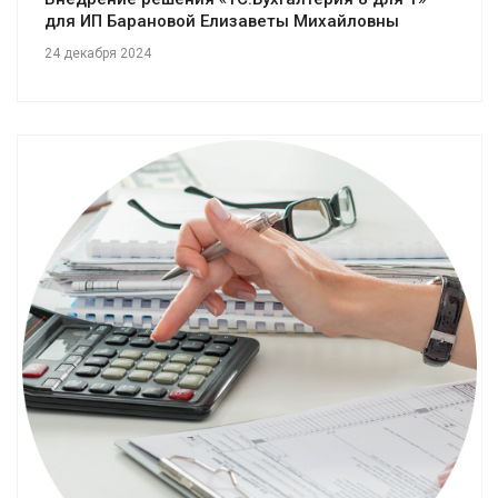
для ИП Барановой Елизаветы Михайловны
24 декабря 2024
Смотреть проект