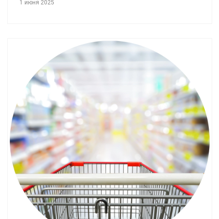
1 июня 2025
Смотреть проект