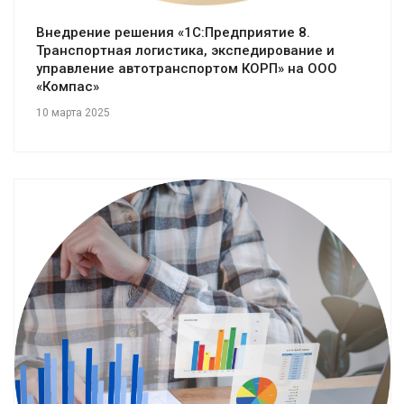
Внедрение решения «1С:Предприятие 8.
Транспортная логистика, экспедирование и
управление автотранспортом КОРП» на ООО
«Компас»
10 марта 2025
Смотреть проект