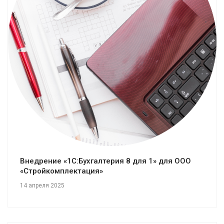
Смотреть проект
Внедрение «1С:Бухгалтерия 8 для 1» для ООО
«Стройкомплектация»
14 апреля 2025