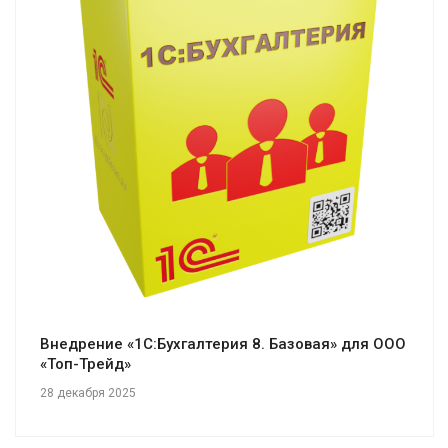
Смотреть проект
Внедрение «1С:Бухгалтерия 8. Базовая» для ООО
«Топ-Трейд»
28 декабря 2025