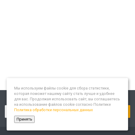
Мы используем файлы cookie для сбора статистики,
которая поможет нашему сайту стать лучше и удобнее
для вас. Продолжая использовать сайт, вы соглашаетесь
Подписывайтесь на новости и акции:
на использование файлов cookie согласно Политике
Политика обработки персональных данных
Принять