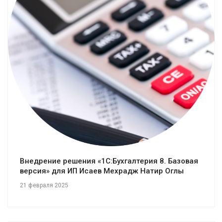
Смотреть проект
Внедрение решения «1С:Бухгалтерия 8. Базовая
версия» для ИП Исаев Мехрадж Натир Оглы
21 февраля 2025