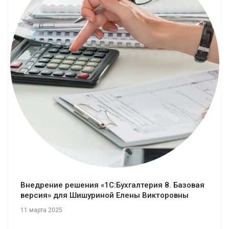
Смотреть проект
Внедрение решения «1С:Бухгалтерия 8. Базовая
версия» для Шишуриной Елены Викторовны
11 марта 2025