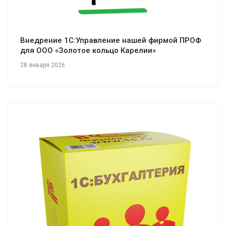
Внедрение 1С:Управление нашей фирмой ПРОФ
для ООО «Золотое кольцо Карелии»
28 января 2026
Смотреть проект