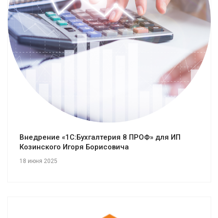
Смотреть проект
Внедрение «1С:Бухгалтерия 8 ПРОФ» для ИП
Козинского Игоря Борисовича
18 июня 2025