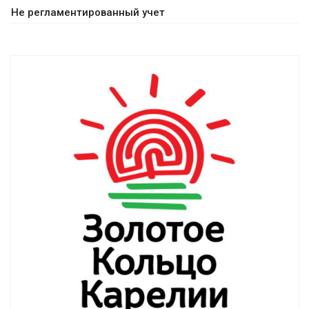
Не регламентированный учет
Смотреть проект