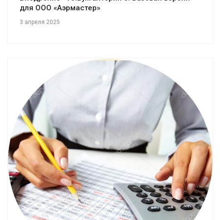
для ООО «Аэрмастер»
3 апреля 2025
Смотреть проект