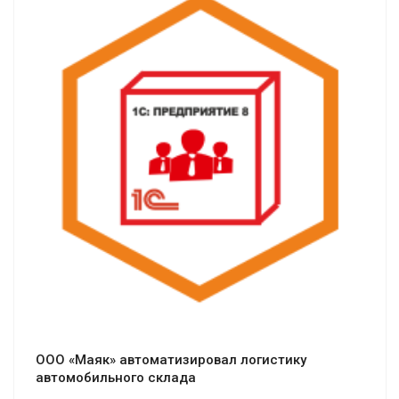
Смотреть проект
ООО «Маяк» автоматизировал логистику
автомобильного склада