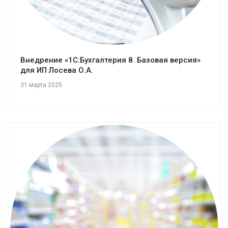
Внедрение «1С:Бухгалтерия 8. Базовая версия»
для ИП Лосева О.А.
31 марта 2025