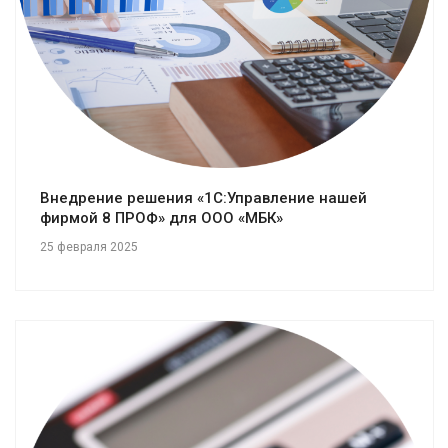
Внедрение решения «1С:Управление нашей
фирмой 8 ПРОФ» для ООО «МБК»
25 февраля 2025