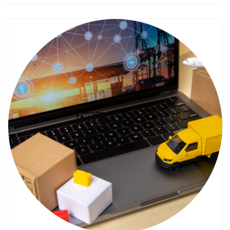
Смотреть проект