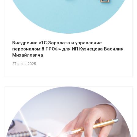
Внедрение «1С:Зарплата и управление
персоналом 8 ПРОФ» для ИП Кузнецова Василия
Михайловича
27 июня 2025