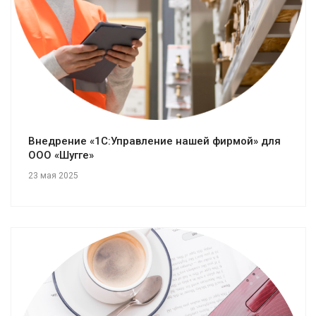
Внедрение «1С:Управление нашей фирмой» для
ООО «Шугге»
23 мая 2025