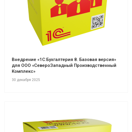
Внедрение «1С:Бухгалтерия 8. Базовая версия»
для ООО «СевероЗападный Производственный
Комплекс»
30 декабря 2025