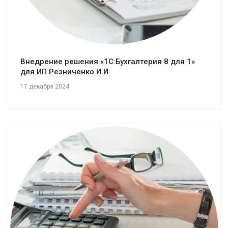
Внедрение решения «1С:Бухгалтерия 8 для 1»
для ИП Резниченко И.И.
17 декабря 2024