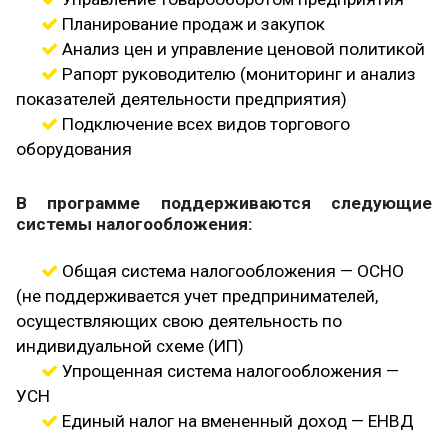
Планирование продаж и закупок
Анализ цен и управление ценовой политикой
Рапорт руководителю (мониторинг и анализ
показателей деятельности предприятия)
Подключение всех видов торгового
оборудования
В программе поддерживаются следующие
системы налогообложения:
Общая система налогообложения — ОСНО
(не поддерживается учет предпринимателей,
осуществляющих свою деятельность по
индивидуальной схеме (ИП)
Упрощенная система налогообложения —
УСН
Единый налог на вмененный доход — ЕНВД