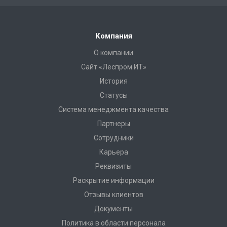
Компания
О компании
Сайт «Леспром.ИТ»
История
Статусы
Система менеджмента качества
Партнеры
Сотрудники
Карьера
Реквизиты
Раскрытие информации
Отзывы клиентов
Документы
Политика в области персонала