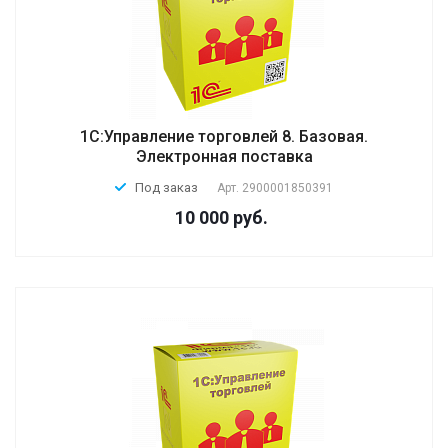
1С:Управление торговлей 8. Базовая.
Электронная поставка
Под заказ
Арт.
2900001850391
10 000 руб.