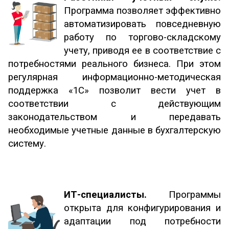
Программа позволяет эффективно
автоматизировать повседневную
работу по торгово-складскому
учету, приводя ее в соответствие с
потребностями реального бизнеса. При этом
регулярная информационно-методическая
поддержка «1С» позволит вести учет в
соответствии с действующим
законодательством и передавать
необходимые учетные данные в бухгалтерскую
систему.
ИТ-специалисты.
Программы
открыта для конфигурирования и
адаптации под потребности