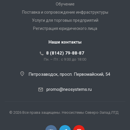
Обучение
Поставка и сопровождение инфраструктуры
Услуги для торговых предприятий
Регистрация юридического лица
Наши контакты
8 (8142) 79-88-87
Пн. – Пт.: с 9:00 до 18:00
Петрозаводск, просп. Первомайский, 54
promo@neosystems.ru
© 2026 Все права защищены. Неосистемы Северо-Запад ЛТД