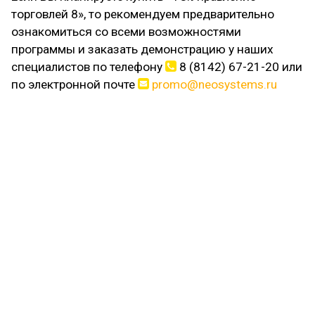
торговлей 8», то рекомендуем предварительно
ознакомиться со всеми возможностями
программы и заказать демонстрацию у наших
специалистов по телефону
8 (8142) 67-21-20 или
по электронной почте
promo@neosystems.ru