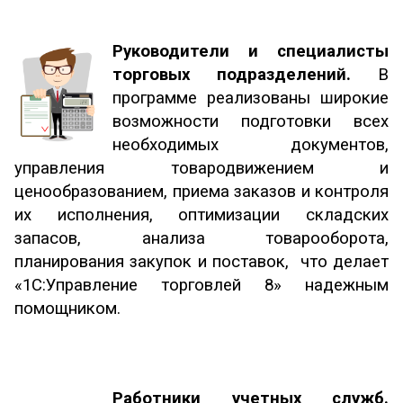
Руководители и специалисты
торговых подразделений.
В
программе реализованы широкие
возможности подготовки всех
необходимых документов,
управления товародвижением и
ценообразованием, приема заказов и контроля
их исполнения, оптимизации складских
запасов, анализа товарооборота,
планирования закупок и поставок, что делает
«1С:Управление торговлей 8» надежным
помощником.
Работники учетных служб.