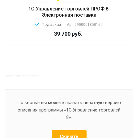
1С:Управление торговлей ПРОФ 8.
Электронная поставка
Под заказ
Арт.
2900001850162
39 700 руб.
купить 1с управление торговлей
По кнопке вы можете скачать печатную версию
описания программы «1C:Управление торговлей
8».
Скачать