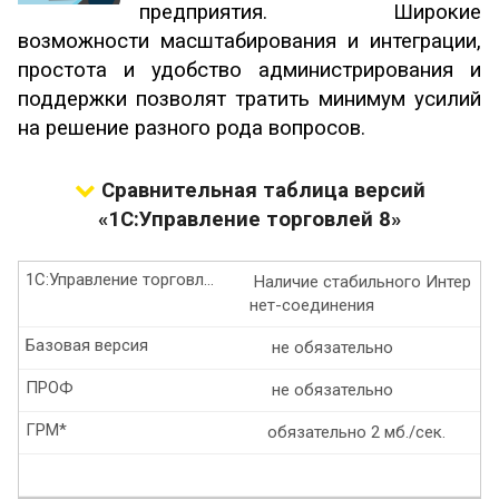
предприятия. Широкие
возможности масштабирования и интеграции,
простота и удобство администрирования и
поддержки позволят тратить минимум усилий
на решение разного рода вопросов.
Сравнительная таблица версий
«1С:Управление торговлей 8»
1С:Управление торговлей 8
Наличие стабильного Интер
нет-соединения
Базовая версия
не обязательно
ПРОФ
не обязательно
ГРМ*
обязательно 2 мб./сек.