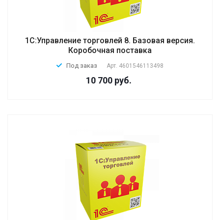
1С:Управление торговлей 8. Базовая версия.
Коробочная поставка
Под заказ
Арт.
4601546113498
10 700 руб.