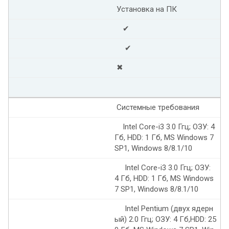
Установка на ПК
✔
✔
✖
Системные требования
Intel Core-i3 3.0 Ггц; ОЗУ: 4
Гб, HDD: 1 Гб, MS Windows 7
SP1, Windows 8/8.1/10
Intel Core-i3 3.0 Ггц; ОЗУ:
4 Гб, HDD: 1 Гб, MS Windows
7 SP1, Windows 8/8.1/10
Intel Pentium (двух ядерн
ый) 2.0 Ггц; ОЗУ: 4 Гб,HDD: 25