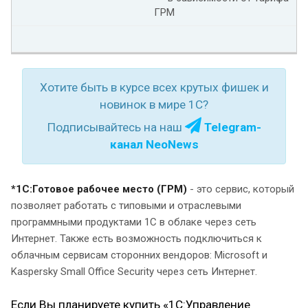
ГРМ
Хотите быть в курсе всех крутых фишек и
новинок в мире 1С?
Подписывайтесь на наш
Telegram-
канал NeoNews
*1С:Готовое рабочее место (ГРМ)
- это сервис, который
позволяет работать с типовыми и отраслевыми
программными продуктами 1С в облаке через сеть
Интернет. Также есть возможность подключиться к
облачным сервисам сторонних вендоров: Microsoft и
Kaspersky Small Office Security через сеть Интернет.
Если Вы планируете купить «1С:Управление