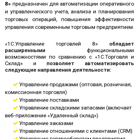
8»
предназначен для автоматизации оперативного
и управленческого учета, анализа и планирования
торговых операций, повышения эффективности
управления современным торговым предприятием.
«1С:Управление торговлей 8»
обладает
расширенными
функциональными
возможностями по сравнению с
«1С:Торговля и
Склад»
и
позволяет автоматизировать
следующие направления деятельности:
Управление продажами (оптовая, розничная,
комиссионная торговля)
Управление поставками
Управление складскими запасами (включает
веб-приложение «Удаленный склад»)
Управление заказами
Управление отношениями с клиентами (CRM)
Управление товарооборотом предприятия