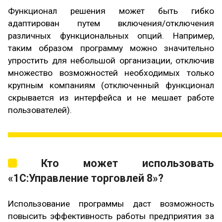
Функционал решения может быть гибко
адаптирован путем включения/отключения
различных функциональных опций. Например,
таким образом программу можно значительно
упростить для небольшой организации, отключив
множество возможностей необходимых только
крупным компаниям (отключенный функционал
скрывается из интерфейса и не мешает работе
пользователей).
Кто может использовать
«1С:Управление торговлей 8»?
Использование программы даст возможность
повысить эффективность работы предприятия за