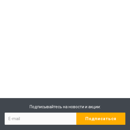
Подписывайтесь на новости и акции: