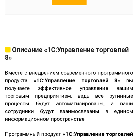
Где купить 1С Управление торговлей в Петрозаводске
Описание
«1С:Управление торговлей
8»
Вместе с внедрением современного программного
продукта
«1С:Управление торговлей 8»
вы
получаете эффективное управление вашим
торговым предприятием, ведь все рутинные
процессы будут автоматизированы, а ваши
сотрудники будут взаимосвязаны в едином
информационном пространстве.
Программный продукт
«1С:Управление торговлей