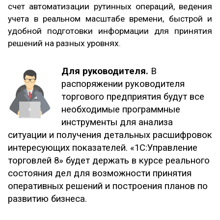
счет автоматизации рутинных операций, ведения
учета в реальном масштабе времени, быстрой и
удобной подготовки информации для принятия
решений на разных уровнях.
Для руководителя.
В
распоряжении руководителя
торгового предприятия будут все
необходимые программные
инструменты для анализа
ситуации и получения детальных расшифровок
интересующих показателей. «1С:Управление
торговлей 8» будет держать в курсе реального
состояния дел для возможности принятия
оперативных решений и построения планов по
развитию бизнеса.