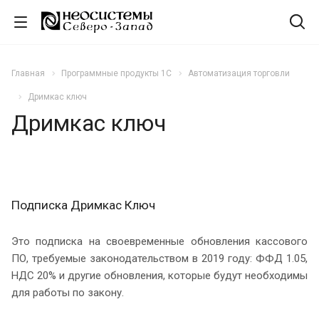
Главная
Программные продукты 1С
Автоматизация торговли
Дримкас ключ
Дримкас ключ
Подписка Дримкас Ключ
Это подписка на своевременные обновления кассового
ПО, требуемые законодательством в 2019 году: ФФД 1.05,
НДС 20% и другие обновления, которые будут необходимы
для работы по закону.