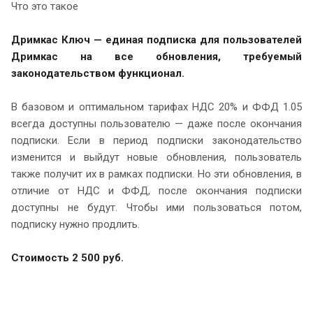
Что это такое
Дримкас Ключ — единая подписка для пользователей
Дримкас на все обновления, требуемый
законодательством функционал.
В базовом и оптимальном тарифах НДС 20% и ФФД 1.05
всегда доступны пользователю — даже после окончания
подписки. Если в период подписки законодательство
изменится и выйдут новые обновления, пользователь
также получит их в рамках подписки. Но эти обновления, в
отличие от НДС и ФФД, после окончания подписки
доступны не будут. Чтобы ими пользоваться потом,
подписку нужно продлить.
Стоимость 2 500 руб.