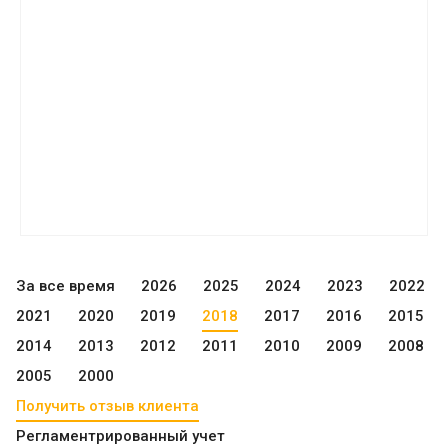
За все время
2026
2025
2024
2023
2022
2021
2020
2019
2018
2017
2016
2015
2014
2013
2012
2011
2010
2009
2008
2005
2000
Получить отзыв клиента
Регламентрированный учет