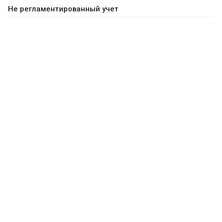
Не регламентированный учет