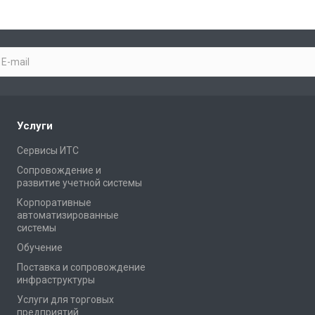
Услуги
Сервисы ИТС
Сопровождение и
развитие учетной системы
Корпоративные
автоматизированные
системы
Обучение
Поставка и сопровождение
инфраструктуры
Услуги для торговых
предприятий