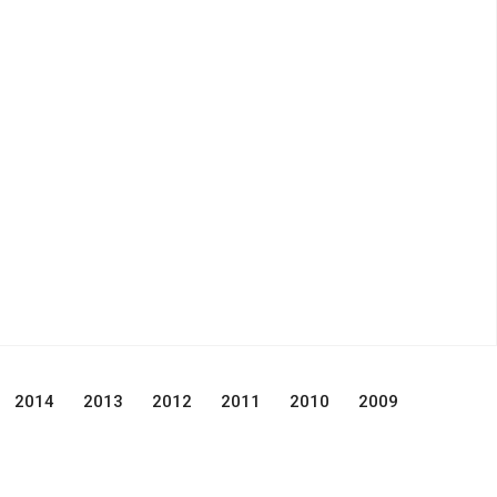
2014
2013
2012
2011
2010
2009