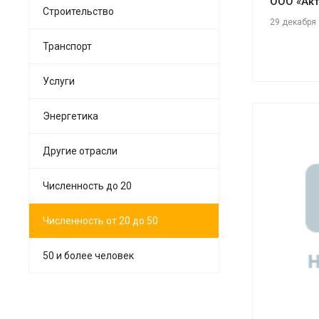
ООО «Ак
Строительство
29 декабря
Транспорт
Услуги
Энергетика
Другие отрасли
Численность до 20
См
Численность от 20 до 50
50 и более человек