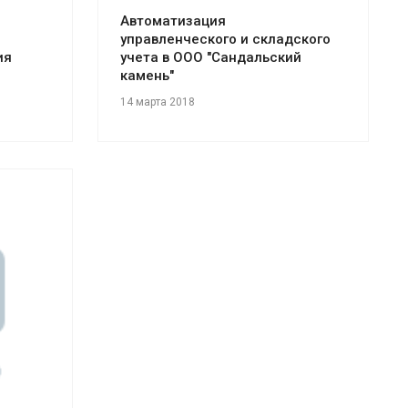
Автоматизация
управленческого и складского
ия
учета в ООО "Сандальский
камень"
14 марта 2018