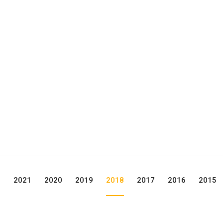
2
2021
2020
2019
2018
2017
2016
2015