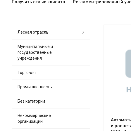
Получить отзыв клиента
Регламентрированный уч
Лесная отрасль
Муниципальные и
государственные
учреждения
См
Торговля
Промышленность
Без категории
Некоммерческие
Автомати
организации
и расчет