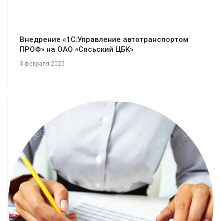
Внедрение «1С:Управление автотранспортом
ПРОФ» на ОАО «Сясьский ЦБК»
3 февраля 2025
Смотреть проект