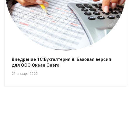
Внедрение 1С:Бухгалтерия 8. Базовая версия
для ООО Океан Онего
21 января 2025