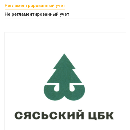
Регламентрированный учет
Не регламентированный учет
Смотреть проект