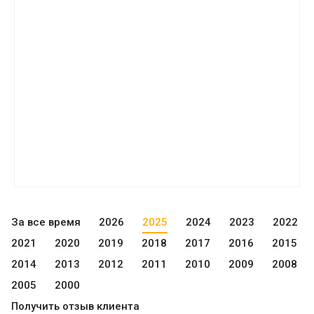
За все время
2026
2025
2024
2023
2022
2021
2020
2019
2018
2017
2016
2015
2014
2013
2012
2011
2010
2009
2008
2005
2000
Получить отзыв клиента