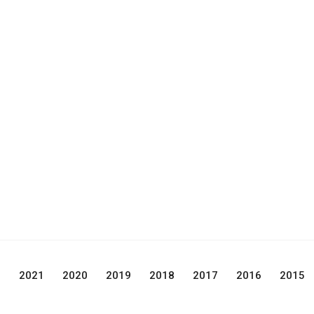
2
2021
2020
2019
2018
2017
2016
2015