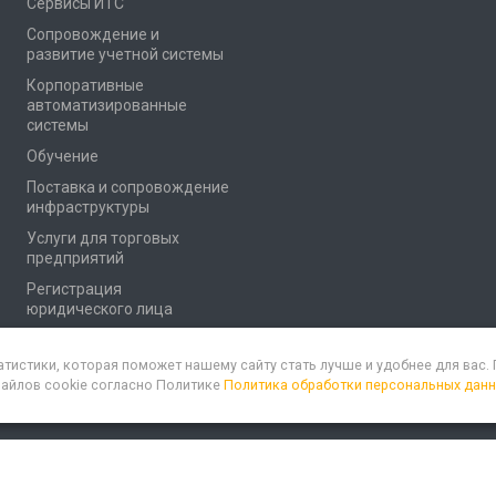
Сервисы ИТС
Сопровождение и
развитие учетной системы
Корпоративные
автоматизированные
системы
Обучение
Поставка и сопровождение
инфраструктуры
Услуги для торговых
предприятий
Регистрация
юридического лица
атистики, которая поможет нашему сайту стать лучше и удобнее для вас
файлов cookie согласно Политике
Политика обработки персональных дан