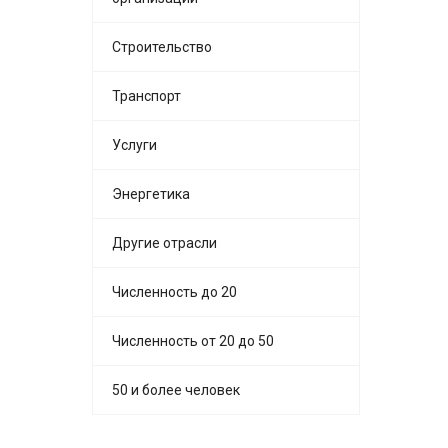
Строительство
Транспорт
Услуги
Энергетика
Другие отрасли
Численность до 20
Численность от 20 до 50
50 и более человек