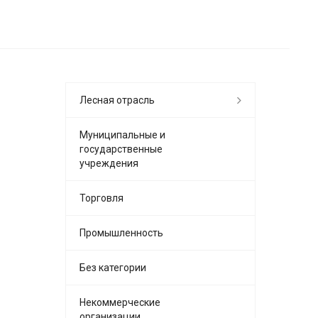
Лесная отрасль
Муниципальные и
государственные
учреждения
Торговля
Промышленность
Без категории
Некоммерческие
организации