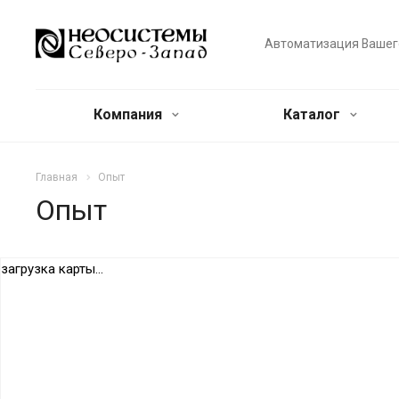
Автоматизация Вашег
Компания
Каталог
Главная
Опыт
Опыт
загрузка карты...