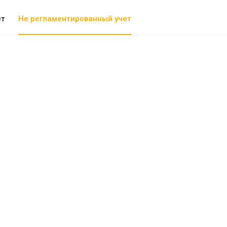
ет
Не регламентированный учет