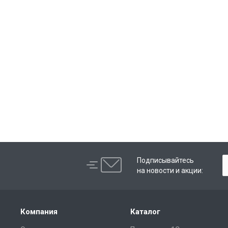
Подписывайтесь
на новости и акции:
Компания
Каталог