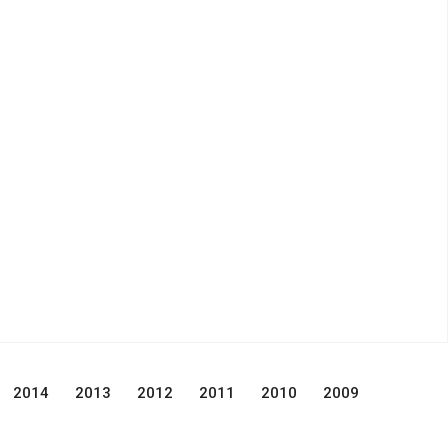
2014
2013
2012
2011
2010
2009