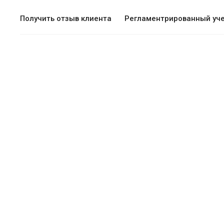
Получить отзыв клиента
Регламентрированный уч