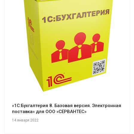
Смотреть проект
«1С:Бухгалтерия 8. Базовая версия. Электронная
поставка» для ООО «СЕРВАНТЕС»
14 января 2022