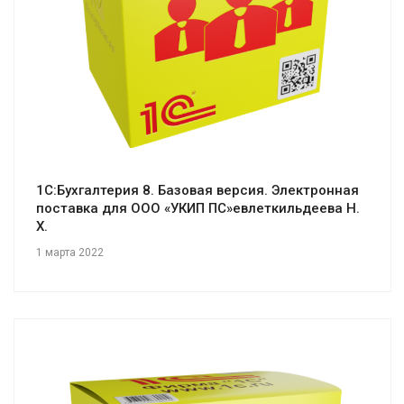
1С:Бухгалтерия 8. Базовая версия. Электронная
поставка для ООО «УКИП ПС»евлеткильдеева Н.
Х.
1 марта 2022