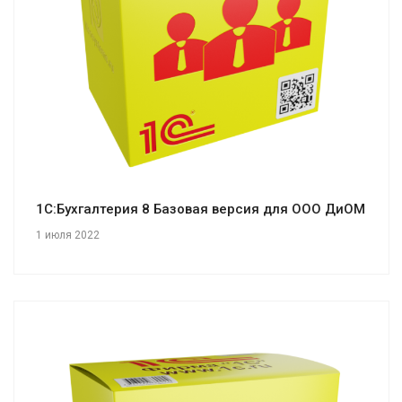
Смотреть проект
1С:Бухгалтерия 8 Базовая версия для ООО ДиОМ
1 июля 2022