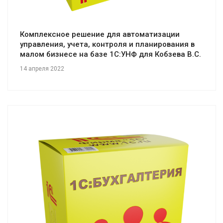
Комплексное решение для автоматизации
управления, учета, контроля и планирования в
малом бизнесе на базе 1С:УНФ для Кобзева В.С.
14 апреля 2022
Смотреть проект