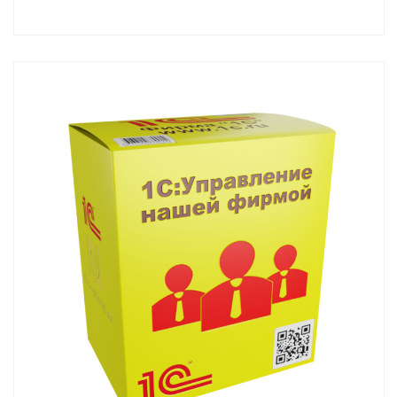
Смотреть проект