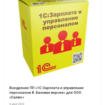
Смотреть проект
Внедрение ПП «1С:Зарплата и управление
персоналом 8. Базовая версия» для ООО
«Салюс»
6 мая 2022