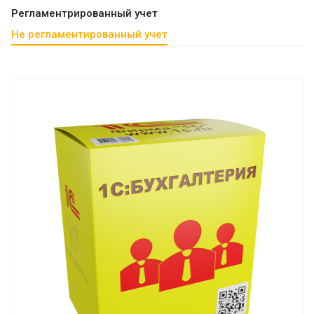
Регламентрированный учет
Не регламентированный учет
Смотреть проект