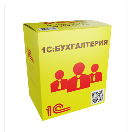
Смотреть проект