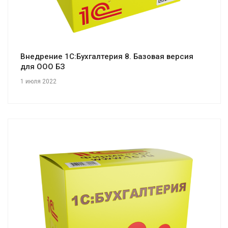
Внедрение 1С:Бухгалтерия 8. Базовая версия
для ООО БЗ
1 июля 2022