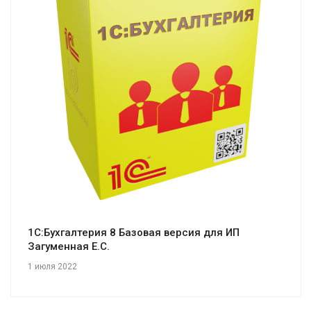
Смотреть проект
1С:Бухгалтерия 8 Базовая версия для ИП
Загуменная Е.С.
1 июля 2022