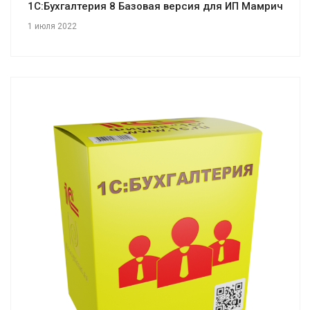
1С:Бухгалтерия 8 Базовая версия для ИП Мамрич
1 июля 2022
Смотреть проект