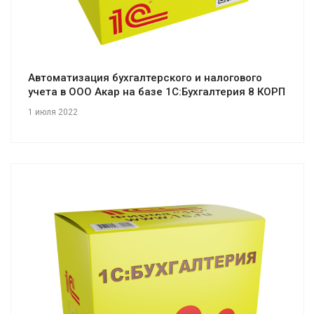
Автоматизация бухгалтерского и налогового
учета в ООО Акар на базе 1С:Бухгалтерия 8 КОРП
1 июля 2022