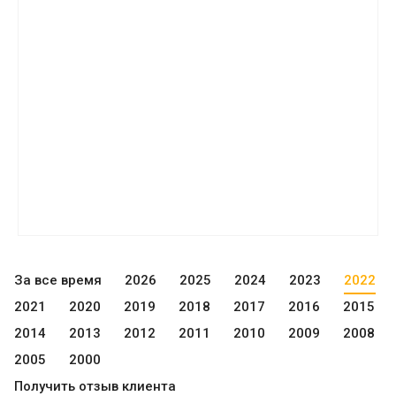
За все время
2026
2025
2024
2023
2022
2021
2020
2019
2018
2017
2016
2015
2014
2013
2012
2011
2010
2009
2008
2005
2000
Получить отзыв клиента