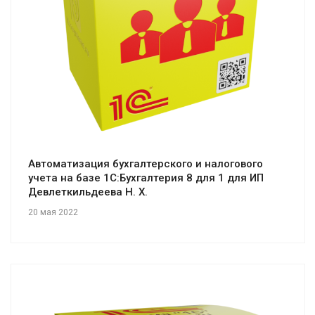
Смотреть проект
Автоматизация бухгалтерского и налогового
учета на базе 1С:Бухгалтерия 8 для 1 для ИП
Девлеткильдеева Н. Х.
20 мая 2022