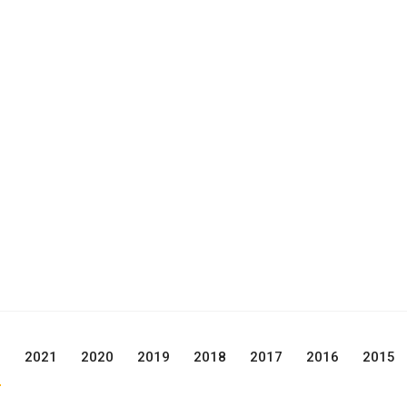
2
2021
2020
2019
2018
2017
2016
2015