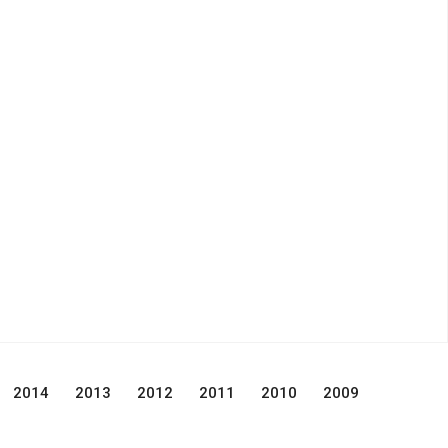
2014
2013
2012
2011
2010
2009