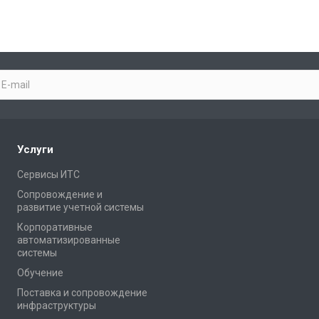
Услуги
Сервисы ИТС
Сопровождение и
развитие учетной системы
Корпоративные
автоматизированные
системы
Обучение
Поставка и сопровождение
инфраструктуры