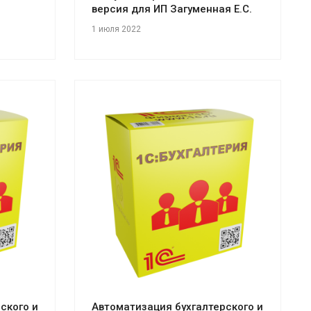
версия для ИП Загуменная Е.С.
1 июля 2022
Смотреть проект
ского и
Автоматизация бухгалтерского и