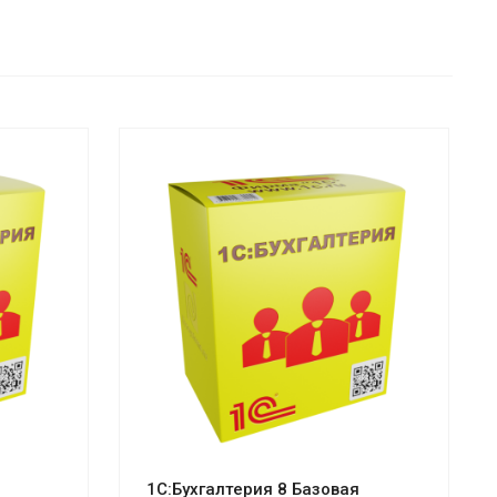
Смотреть проект
1С:Бухгалтерия 8 Базовая