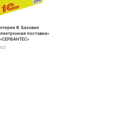
алтерия 8. Базовая
Электронная поставка»
 «СЕРВАНТЕС»
2022