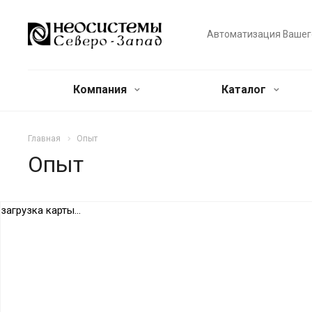
Автоматизация Вашег
Компания
Каталог
Главная
Опыт
Опыт
загрузка карты...