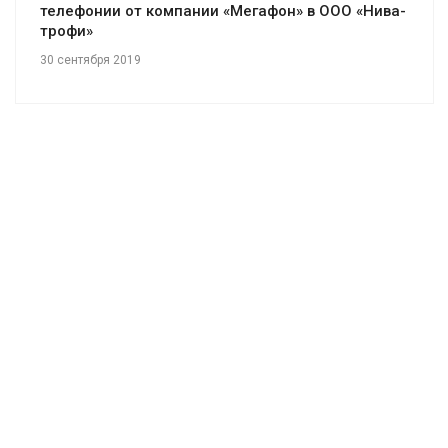
телефонии от компании «Мегафон» в ООО «Нива-
трофи»
30 сентября 2019