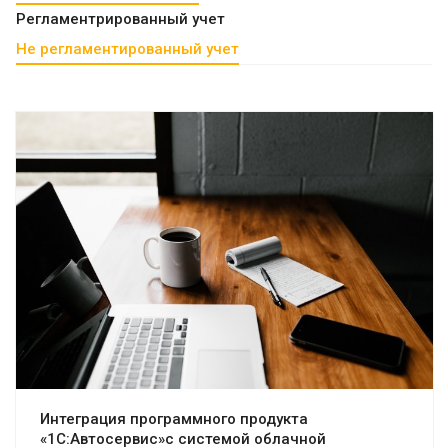
Регламентрированный учет
Не регламентированный учет
Смотреть проект
Интеграция программного продукта
«1С:Автосервис»с системой облачной