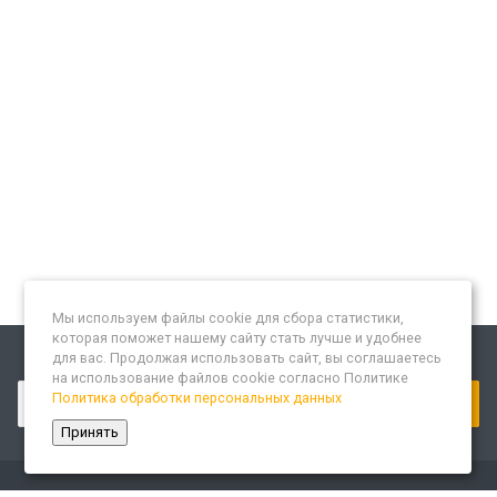
Мы используем файлы cookie для сбора статистики,
которая поможет нашему сайту стать лучше и удобнее
для вас. Продолжая использовать сайт, вы соглашаетесь
Подписывайтесь на новости и акции:
на использование файлов cookie согласно Политике
Политика обработки персональных данных
Принять