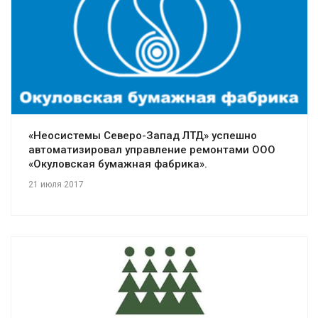
Смотреть проект
«Неосистемы Северо-Запад ЛТД» успешно
автоматизировал управление ремонтами ООО
«Окуловская бумажная фабрика».
21 июля 2017
Смотреть проект