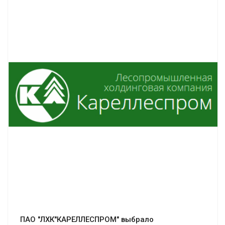
Смотреть проект
ПАО "ЛХК"КАРЕЛЛЕСПРОМ" выбрало