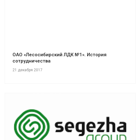
ОАО «Лесосибирский ЛДК №1». История
сотрудничества
21 декабря 2017
Смотреть проект