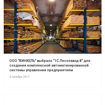
Смотреть проект
ООО "ВИНКЕЛЬ" выбрало "1С:Лесозавод 8" для
создания комплексной автоматизированной
системы управления предприятием.
9 октября 2017