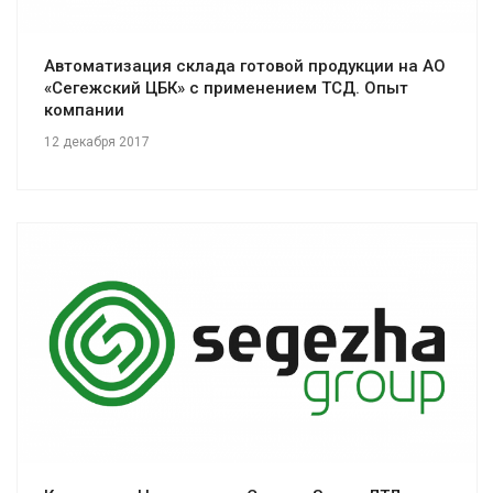
Автоматизация склада готовой продукции на АО
«Сегежский ЦБК» с применением ТСД. Опыт
компании
12 декабря 2017
Смотреть проект