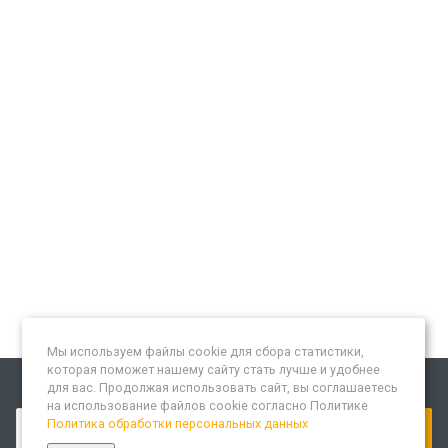
Мы используем файлы cookie для сбора статистики,
которая поможет нашему сайту стать лучше и удобнее
для вас. Продолжая использовать сайт, вы соглашаетесь
Подписывайтесь на новости и акции:
на использование файлов cookie согласно Политике
Политика обработки персональных данных