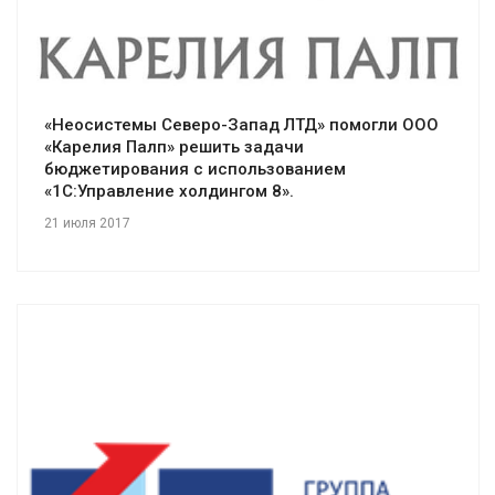
«Неосистемы Северо-Запад ЛТД» помогли ООО
«Карелия Палп» решить задачи
бюджетирования с использованием
«1С:Управление холдингом 8».
21 июля 2017