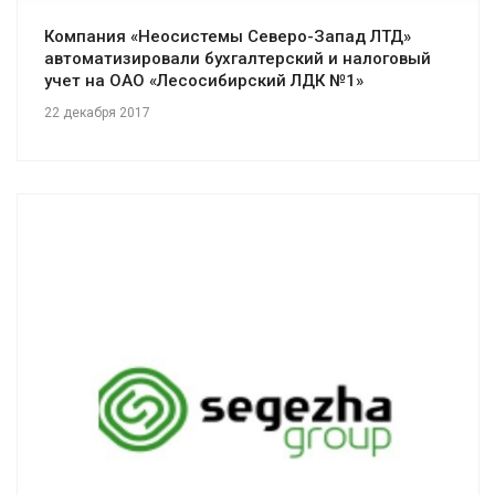
Компания «Неосистемы Северо-Запад ЛТД»
автоматизировали бухгалтерский и налоговый
учет на ОАО «Лесосибирский ЛДК №1»
22 декабря 2017
Смотреть проект