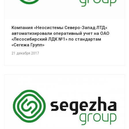
Компания «Неосистемы Северо-Запад ЛТД»
автоматизировали оперативный учет на ОАО
«Лесосибирский ЛДК №1» по стандартам
«Сегежа Групп»
21 декабря 2017
Смотреть проект