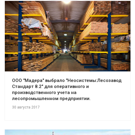
Смотреть проект
ООО "Мадера" выбрало "Неосистемы:Лесозавод
Стандарт 8.2" для оперативного и
производственного учета на
лесопромышленном предприятии.
30 августа 2017