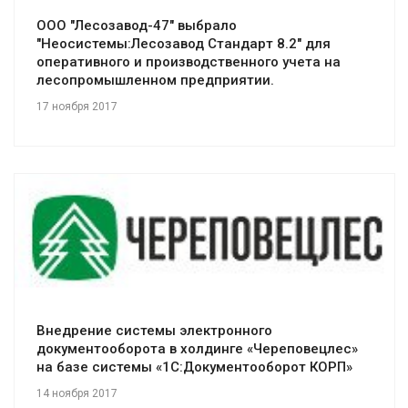
ООО "Лесозавод-47" выбрало
"Неосистемы:Лесозавод Стандарт 8.2" для
оперативного и производственного учета на
лесопромышленном предприятии.
17 ноября 2017
Смотреть проект
Внедрение системы электронного
документооборота в холдинге «Череповецлес»
на базе системы «1С:Документооборот КОРП»
14 ноября 2017