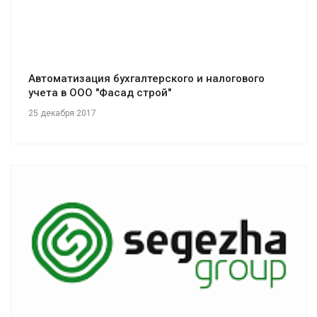
Автоматизация бухгалтерского и налогового
учета в ООО "Фасад строй"
25 декабря 2017
Смотреть проект