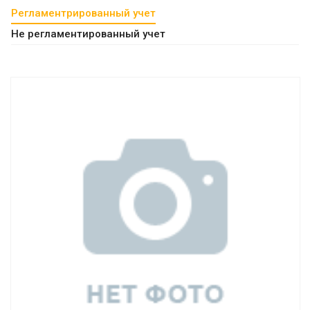
Регламентрированный учет
Не регламентированный учет
Смотреть проект