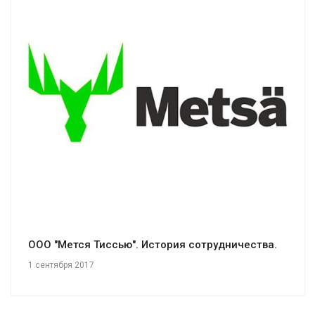
Смотреть проект
ООО "Мется Тиссью". История сотрудничества.
1 сентября 2017