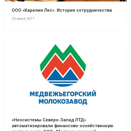
ООО «Карелия Лес». История сотрудничества
23 июня 2017
Смотреть проект
«Неосистемы Северо-Запад ЛТД»
автоматизировали финансово-хозяйственную