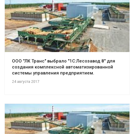
Смотреть проект
ООО "ЛК Транс" выбрало "1С:Лесозавод 8" для
создания комплексной автоматизированной
системы управления предприятием.
24 августа 2017