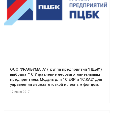
Смотреть проект
ООО "УРАЛБУМАГА" (Группа предприятий "ПЦБК")
выбрала "1С:Управление лесозаготовительным
предприятием. Модуль для 1С:ERP и 1С:КА2" для
управления лесозаготовкой и лесным фондом.
17 июля 2017