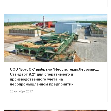
Смотреть проект
ООО "БрусОК" выбрало "Неосистемы:Лесозавод
Стандарт 8.2" для оперативного и
производственного учета на
лесопромышленном предприятии.
25 октября 2017