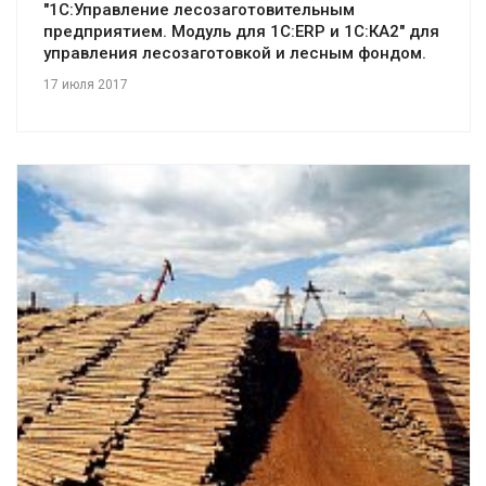
"1С:Управление лесозаготовительным
предприятием. Модуль для 1С:ERP и 1С:КА2" для
управления лесозаготовкой и лесным фондом.
17 июля 2017
Смотреть проект