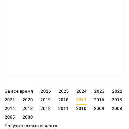
За все время
2026
2025
2024
2023
2022
2021
2020
2019
2018
2017
2016
2015
2014
2013
2012
2011
2010
2009
2008
2005
2000
Получить отзыв клиента