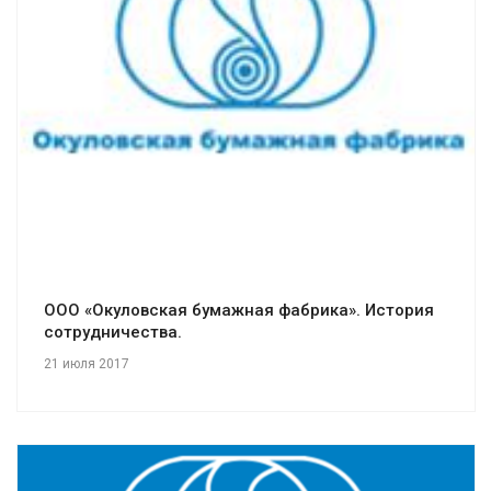
Смотреть проект
ООО «Окуловская бумажная фабрика». История
сотрудничества.
21 июля 2017