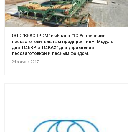
Смотреть проект
ООО "КРАСПРОМ" выбрало "1С:Управление
лесозаготовительным предприятием. Модуль
для 1С:ERP и 1С:КА2" для управления
лесозаготовкой и лесным фондом.
24 августа 2017