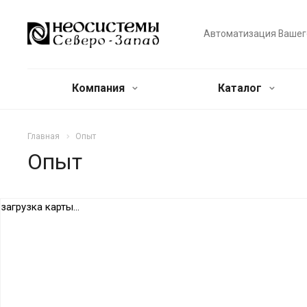
Автоматизация Вашег
Компания
Каталог
Главная
Опыт
Опыт
загрузка карты...