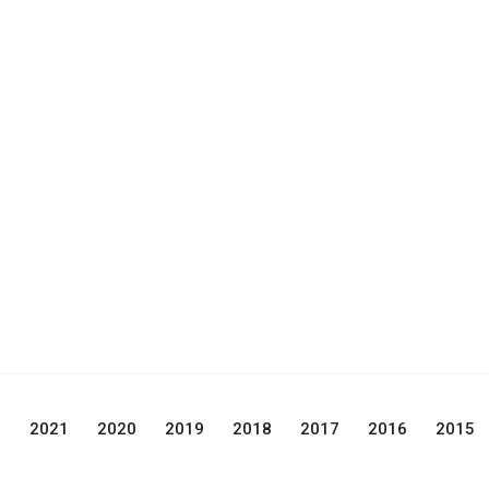
2
2021
2020
2019
2018
2017
2016
2015