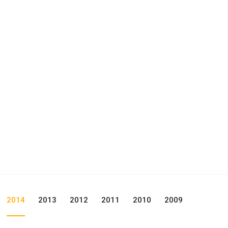
2014
2013
2012
2011
2010
2009