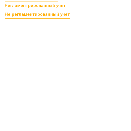
Регламентрированный учет
Не регламентированный учет