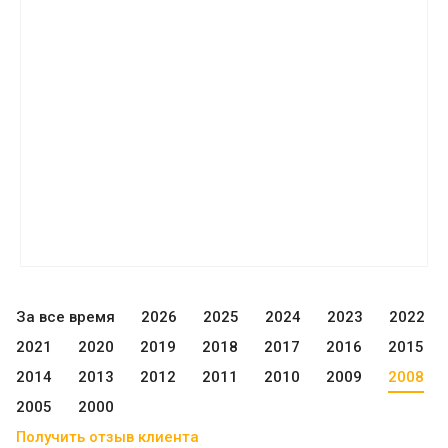
За все время
2026
2025
2024
2023
2022
2021
2020
2019
2018
2017
2016
2015
2014
2013
2012
2011
2010
2009
2008
2005
2000
Получить отзыв клиента