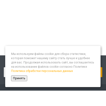
Мы используем файлы cookie для сбора статистики,
которая поможет нашему сайту стать лучше и удобнее
для вас. Продолжая использовать сайт, вы соглашаетесь
Подписывайтесь на новости и акции:
на использование файлов cookie согласно Политике
Политика обработки персональных данных
Принять
Компания