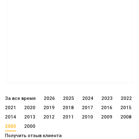
За все время
2026
2025
2024
2023
2022
2021
2020
2019
2018
2017
2016
2015
2014
2013
2012
2011
2010
2009
2008
2005
2000
Получить отзыв клиента