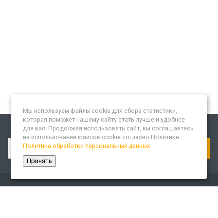
Мы используем файлы cookie для сбора статистики,
которая поможет нашему сайту стать лучше и удобнее
для вас. Продолжая использовать сайт, вы соглашаетесь
Подписывайтесь на новости и акции:
на использование файлов cookie согласно Политике
Политика обработки персональных данных
Принять
Компания