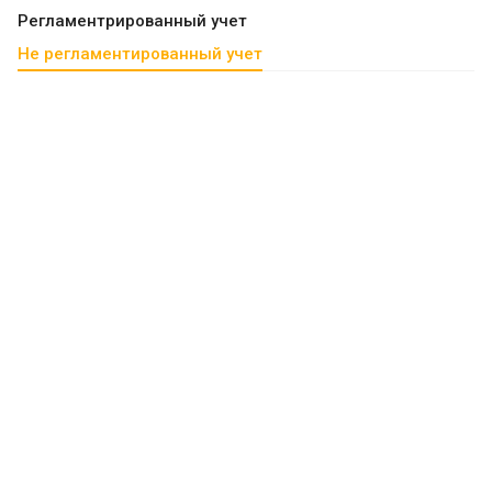
Регламентрированный учет
Не регламентированный учет