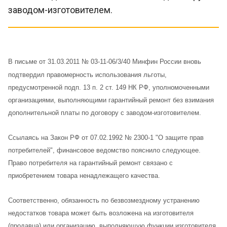
заводом-изготовителем.
В письме от 31.03.2011 № 03-11-06/3/40 Минфин России вновь
подтвердил правомерность использования льготы,
предусмотренной подп. 13 п. 2 ст. 149 НК РФ, уполномоченными
организациями, выполняющими гарантийный ремонт без взимания
дополнительной платы по договору с заводом-изготовителем.
Ссылаясь на Закон РФ от 07.02.1992 № 2300-1 "О защите прав
потребителей", финансовое ведомство пояснило следующее.
Право потребителя на гарантийный ремонт связано с
приобретением товара ненадлежащего качества.
Соответственно, обязанность по безвозмездному устранению
недостатков товара может быть возложена на изготовителя
(продавца) или организацию, выполняющую функции изготовителя