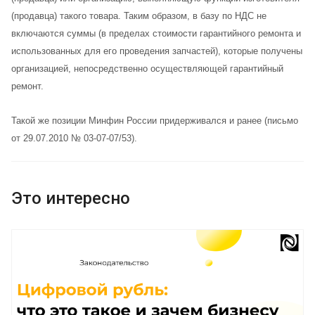
(продавца) такого товара. Таким образом, в базу по НДС не
включаются суммы (в пределах стоимости гарантийного ремонта и
использованных для его проведения запчастей), которые получены
организацией, непосредственно осуществляющей гарантийный
ремонт.
Такой же позиции Минфин России придерживался и ранее (письмо
от 29.07.2010 № 03-07-07/53).
Это интересно