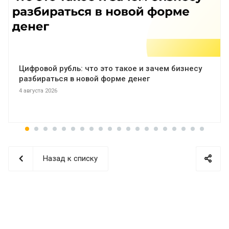
Цифровой рубль: что это такое и зачем бизнесу
разбираться в новой форме денег
4 августа 2026
Назад к списку