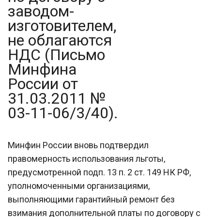
заводом-
изготовителем,
не облагаются
НДС (Письмо
Минфина
России от
31.03.2011 №
03-11-06/3/40).
Минфин России вновь подтвердил
правомерность использования льготы,
предусмотренной подп. 13 п. 2 ст. 149 НК РФ,
уполномоченными организациями,
выполняющими гарантийный ремонт без
взимания дополнительной платы по договору с