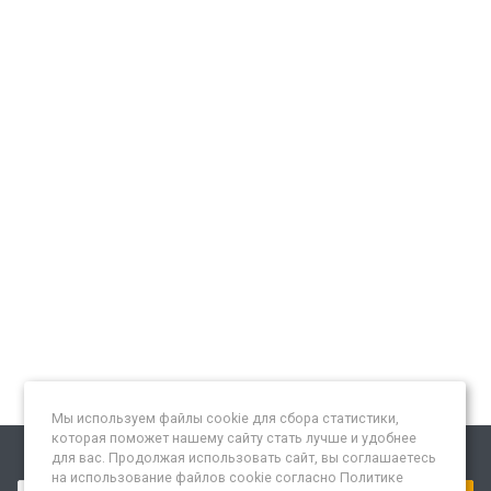
Мы используем файлы cookie для сбора статистики,
которая поможет нашему сайту стать лучше и удобнее
для вас. Продолжая использовать сайт, вы соглашаетесь
Подписывайтесь на новости и акции:
на использование файлов cookie согласно Политике