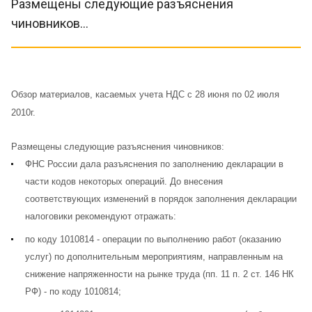
Размещены следующие разъяснения
чиновников...
Обзор материалов, касаемых учета НДС с 28 июня по 02 июля
2010г.
Размещены следующие разъяснения чиновников:
ФНС России дала разъяснения по заполнению декларации в
части кодов некоторых операций. До внесения
соответствующих изменений в порядок заполнения декларации
налоговики рекомендуют отражать:
по коду 1010814 - операции по выполнению работ (оказанию
услуг) по дополнительным мероприятиям, направленным на
снижение напряженности на рынке труда (пп. 11 п. 2 ст. 146 НК
РФ) - по коду 1010814;