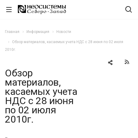
Главная
Информация
Новости
Обзор материалов, касаемых учета НДС с 28 июня по 02 июля
2010г.
Обзор
материалов,
касаемых учета
НДС с 28 июня
по 02 июля
2010г.