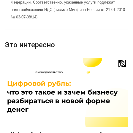
Федерации. Соответственно, указанные услуги подлежат
налогообложению НДС (
письмо Минфина России от 21.01.2010
№ 03-07-08/14
).
Это интересно