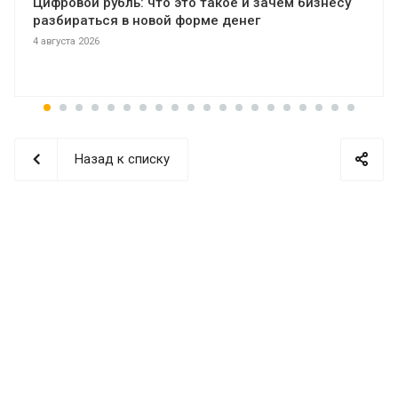
Цифровой рубль: что это такое и зачем бизнесу
разбираться в новой форме денег
4 августа 2026
Назад к списку