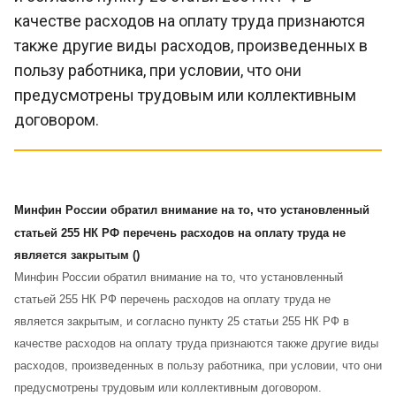
качестве расходов на оплату труда признаются
также другие виды расходов, произведенных в
пользу работника, при условии, что они
предусмотрены трудовым или коллективным
договором.
Минфин России обратил внимание на то, что установленный
статьей 255 НК РФ перечень расходов на оплату труда не
является закрытым ()
Минфин России обратил внимание на то, что установленный
статьей 255 НК РФ перечень расходов на оплату труда не
является закрытым, и согласно пункту 25 статьи 255 НК РФ в
качестве расходов на оплату труда признаются также другие виды
расходов, произведенных в пользу работника, при условии, что они
предусмотрены трудовым или коллективным договором.