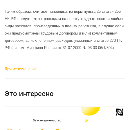
Таким образом, считают чиновники, из норм пункта 25 статьи 255
НК РФ следует, что к расходам на оплату труда относятся любые
виды расходов, произведенных в пользу работника, в случае если
они предусмотрены трудовым договором и (или) коллективным
договором, за исключением расходов, указанных в статье 270 НК
РФ (письмо Минфина России от 31.07.2009 № 03-03-06/1/504).
Другие изменения
Это интересно