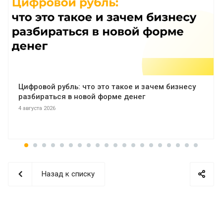
Цифровой рубль: что это такое и зачем бизнесу
разбираться в новой форме денег
4 августа 2026
Назад к списку