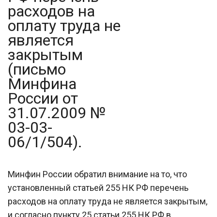
расходов на
оплату труда не
является
закрытым
(письмо
Минфина
России от
31.07.2009 №
03-03-
06/1/504).
Минфин России обратил внимание на то, что
установленный статьей 255 НК РФ перечень
расходов на оплату труда не является закрытым,
и согласно пункту 25 статьи 255 НК РФ в