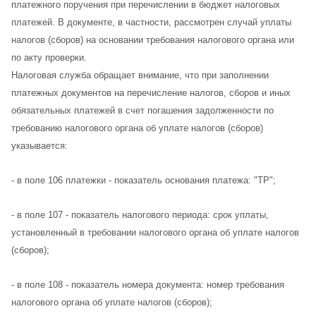
платежного поручения при перечислении в бюджет налоговых
платежей. В документе, в частности, рассмотрен случай уплаты
налогов (сборов) на основании требования налогового органа или
по акту проверки.
Налоговая служба обращает внимание, что при заполнении
платежных документов на перечисление налогов, сборов и иных
обязательных платежей в счет погашения задолженности по
требованию налогового органа об уплате налогов (сборов)
указывается:
- в поле 106 платежки - показатель основания платежа: "ТР";
- в поле 107 - показатель налогового периода: срок уплаты,
установленный в требовании налогового органа об уплате налогов
(сборов);
- в поле 108 - показатель номера документа: номер требования
налогового органа об уплате налогов (сборов);