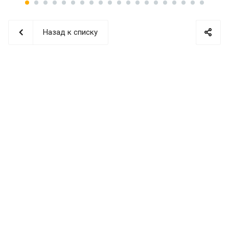
Назад к списку