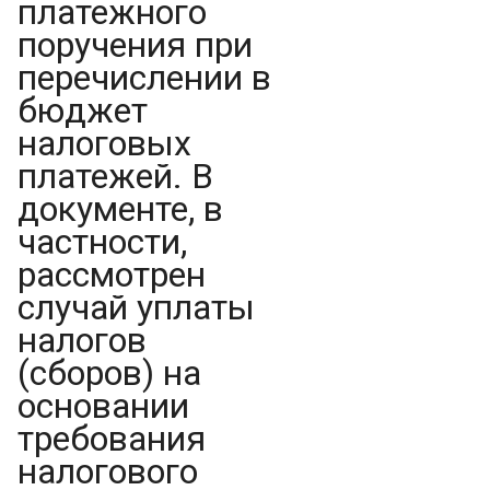
платежного
поручения при
перечислении в
бюджет
налоговых
платежей. В
документе, в
частности,
рассмотрен
случай уплаты
налогов
(сборов) на
основании
требования
налогового