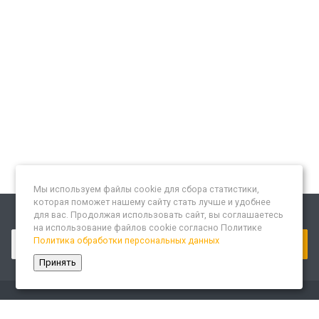
Мы используем файлы cookie для сбора статистики,
которая поможет нашему сайту стать лучше и удобнее
для вас. Продолжая использовать сайт, вы соглашаетесь
Подписывайтесь на новости и акции:
на использование файлов cookie согласно Политике
Политика обработки персональных данных
Принять