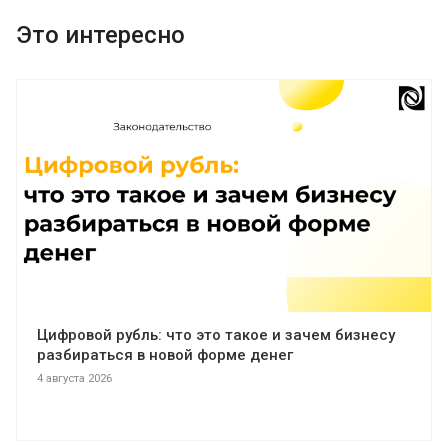
Это интересно
Цифровой рубль: что это такое и зачем бизнесу
разбираться в новой форме денег
4 августа 2026