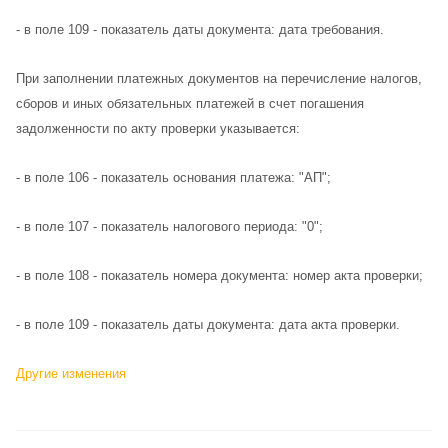
- в поле 109 - показатель даты документа: дата требования.
При заполнении платежных документов на перечисление налогов,
сборов и иных обязательных платежей в счет погашения
задолженности по акту проверки указывается:
- в поле 106 - показатель основания платежа: "АП";
- в поле 107 - показатель налогового периода: "0";
- в поле 108 - показатель номера документа: номер акта проверки;
- в поле 109 - показатель даты документа: дата акта проверки.
Другие изменения