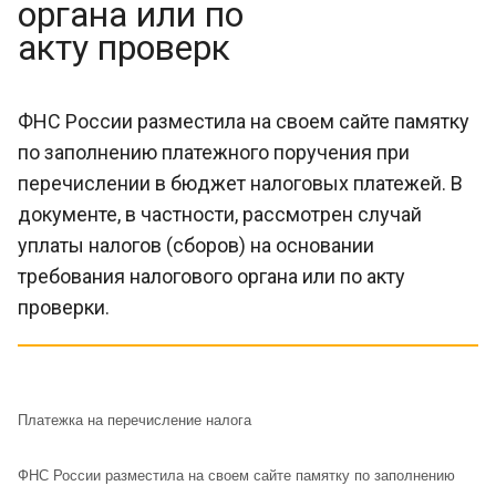
органа или по
акту проверк
ФНС России разместила на своем сайте памятку
по заполнению платежного поручения при
перечислении в бюджет налоговых платежей. В
документе, в частности, рассмотрен случай
уплаты налогов (сборов) на основании
требования налогового органа или по акту
проверки.
Платежка на перечисление налога
ФНС России разместила на своем сайте памятку по заполнению