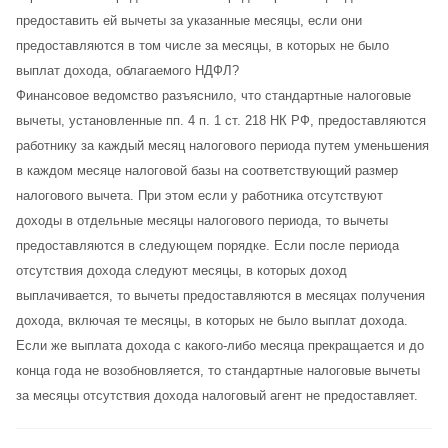
предоставить ей вычеты за указанные месяцы, если они
предоставляются в том числе за месяцы, в которых не было
выплат дохода, облагаемого НДФЛ?
Финансовое ведомство разъяснило, что стандартные налоговые
вычеты, установленные пп. 4 п. 1 ст. 218 НК РФ, предоставляются
работнику за каждый месяц налогового периода путем уменьшения
в каждом месяце налоговой базы на соответствующий размер
налогового вычета. При этом если у работника отсутствуют
доходы в отдельные месяцы налогового периода, то вычеты
предоставляются в следующем порядке. Если после периода
отсутствия дохода следуют месяцы, в которых доход
выплачивается, то вычеты предоставляются в месяцах получения
дохода, включая те месяцы, в которых не было выплат дохода.
Если же выплата дохода с какого-либо месяца прекращается и до
конца года не возобновляется, то стандартные налоговые вычеты
за месяцы отсутствия дохода налоговый агент не предоставляет.