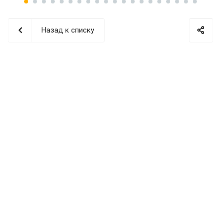
Назад к списку