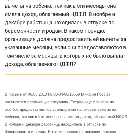
вычеты на ребенка, так как в эти месяцы она
имела доход, облагаемый НДФЛ. В ноябре и
декабре работница находилась в отпуске по
беременности и родам. В каком порядке
организация должна предоставить ей вычеты за
указанные месяцы, если они предоставляются в
том числе за месяцы, в которых не было выплат
дохода, облагаемого НДФЛ?
В письме от 06.05.2013 № 03-04-06/15669 Минфин России
рассмотрел следующую ситуацию. Сотруднице с января по
октябрь предоставлялись стандартные налоговые вычеты на
ребенка, так как в эти месяцы она имела доход, облагаемый НДФЛ.
В ноябре и декабре работница находилась в отпуске по
беременности и родам. В каком порядке организация должна