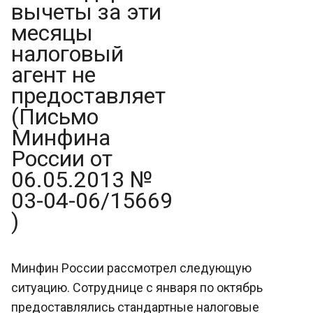
вычеты за эти
месяцы
налоговый
агент не
предоставляет
(Письмо
Минфина
России от
06.05.2013 №
03-04-06/15669
)
Минфин России рассмотрел следующую
ситуацию. Сотруднице с января по октябрь
предоставлялись стандартные налоговые