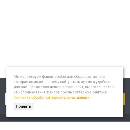
Мы используем файлы cookie для сбора статистики,
которая поможет нашему сайту стать лучше и удобнее
для вас. Продолжая использовать сайт, вы соглашаетесь
Подписывайтесь на новости и акции:
на использование файлов cookie согласно Политике
Политика обработки персональных данных
Принять