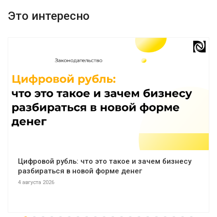
Это интересно
Цифровой рубль: что это такое и зачем бизнесу
разбираться в новой форме денег
4 августа 2026