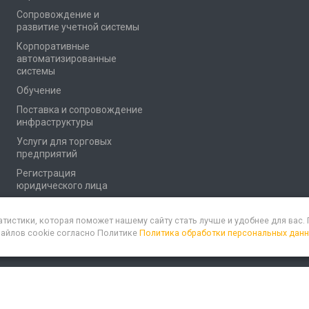
Сопровождение и
развитие учетной системы
Корпоративные
автоматизированные
системы
Обучение
Поставка и сопровождение
инфраструктуры
Услуги для торговых
предприятий
Регистрация
юридического лица
атистики, которая поможет нашему сайту стать лучше и удобнее для вас
файлов cookie согласно Политике
Политика обработки персональных дан