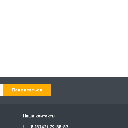
Наши контакты
8 (8142) 79-88-87