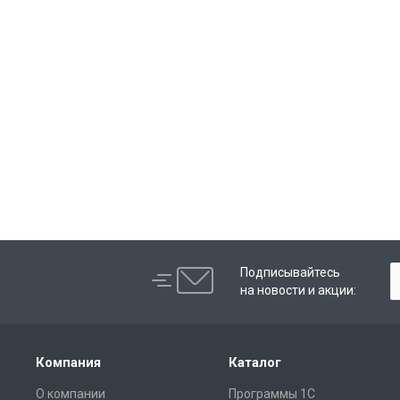
Подписывайтесь
на новости и акции:
Компания
Каталог
О компании
Программы 1С