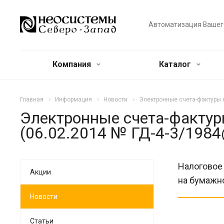
Автоматизация Вашег
Компания
Каталог
Главная
Информация
Новости
Электронные счета-фактуры 
Электронные счета-фактур
(06.02.2014 № ГД-4-3/198
Налоговое 
Акции
на бумажно
Новости
Статьи