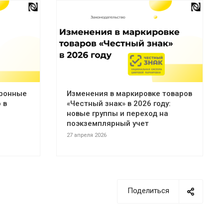
тронные
Изменения в маркировке товаров
 в
«Честный знак» в 2026 году:
новые группы и переход на
поэкземплярный учет
27 апреля 2026
Поделиться