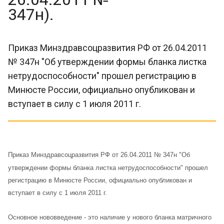
347н).
Приказ Минздравсоцразвития РФ от 26.04.2011
№ 347н "Об утверждении формы бланка листка
нетрудоспособности" прошел регистрацию в
Минюсте России, официально опубликован и
вступает в силу с 1 июля 2011 г.
Приказ Минздравсоцразвития РФ от 26.04.2011 № 347н "Об
утверждении формы бланка листка нетрудоспособности" прошел
регистрацию в Минюсте России, официально опубликован и
вступает в силу с 1 июля 2011 г.
Основное нововведение - это наличие у нового бланка матричного