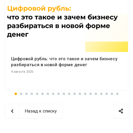
Цифровой рубль: что это такое и зачем бизнесу
разбираться в новой форме денег
4 августа 2026
Назад к списку