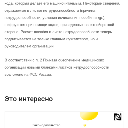
кода, который делает его машиночитаемым. Некоторые сведения,
отражаемые в листке нетрудоспособности (причина
нетрудоспособности, условия исчисления пособия и др.),
шифруются при помощи кодов, приведенных на его оборотной
стороне. Расчет пособия в листе нетрудоспособности теперь
подписывается не только главным бухгалтером, но и
руководителем организации.
В соответствии с п. 2 Приказа обеспечение медицинских
организаций новыми бланками листков нетрудоспособности
возложено на ФСС России.
Это интересно