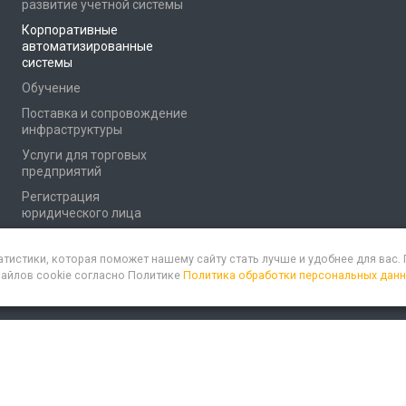
развитие учетной системы
Корпоративные
автоматизированные
системы
Обучение
Поставка и сопровождение
инфраструктуры
Услуги для торговых
предприятий
Регистрация
юридического лица
атистики, которая поможет нашему сайту стать лучше и удобнее для вас
файлов cookie согласно Политике
Политика обработки персональных дан