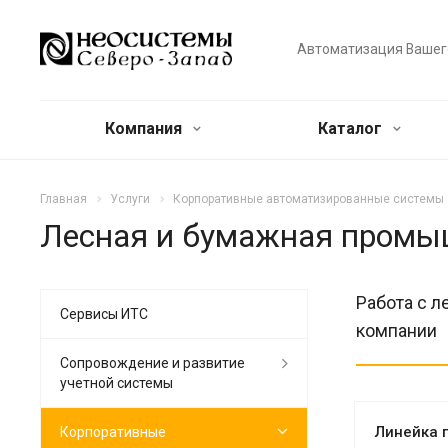
Автоматизация Вашег
Компания
Каталог
Главная
Услуги
Корпоративные автоматизированные системы
Лесная и бумажная промы
Работа с 
Сервисы ИТС
компании
Сопровождение и развитие
учетной системы
Линейка 
Корпоративные