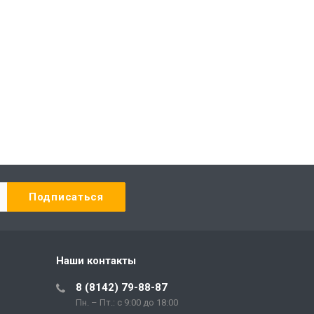
Наши контакты
8 (8142) 79-88-87
Пн. – Пт.: с 9:00 до 18:00