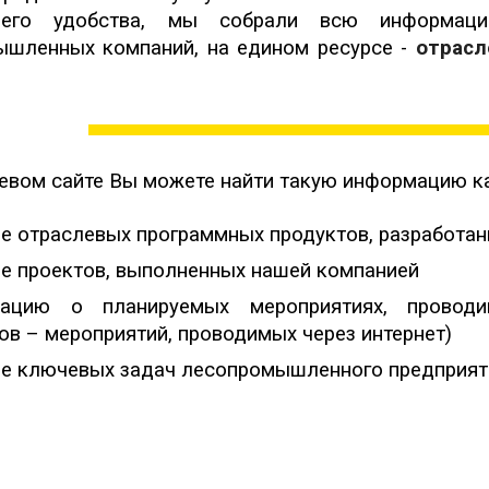
его удобства, мы собрали всю информацию
ышленных компаний, на едином ресурсе -
отрасл
евом сайте
Вы можете найти такую информацию к
е отраслевых программных продуктов, разработан
е проектов, выполненных нашей компанией
ацию о планируемых мероприятиях, проводим
ов – мероприятий, проводимых через интернет)
е ключевых задач лесопромышленного предприяти