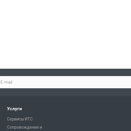
Услуги
Сервисы ИТС
Сопровождение и